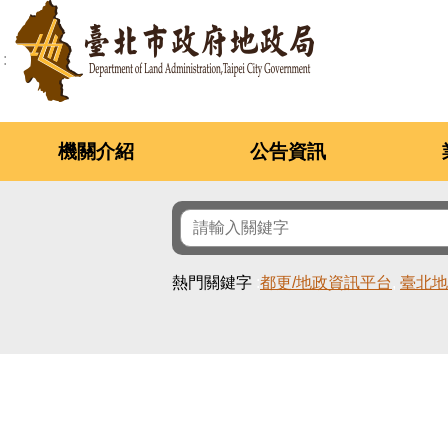
跳到主要內容區塊
機關介紹
公告資訊
熱門關鍵字
都更/地政資訊平台
臺北地