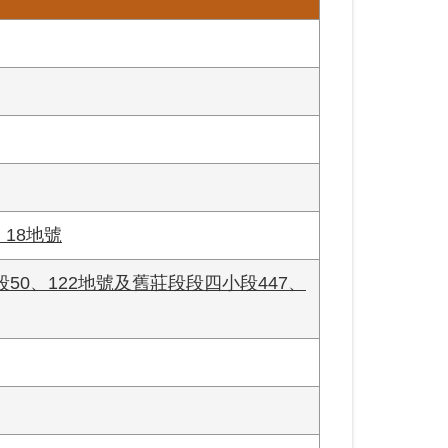
、18地號
50、122地號及舊莊段段四小段447、