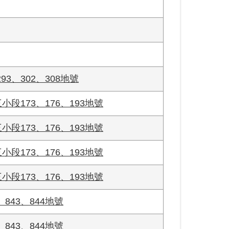
3、302、308地號
段173、176、193地號
段173、176、193地號
段173、176、193地號
段173、176、193地號
843、844地號
843、844地號