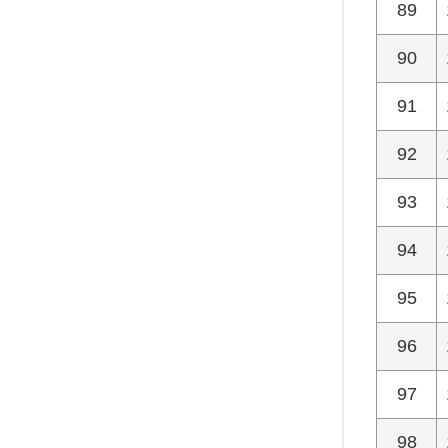
89
90
91
92
93
94
95
96
97
98