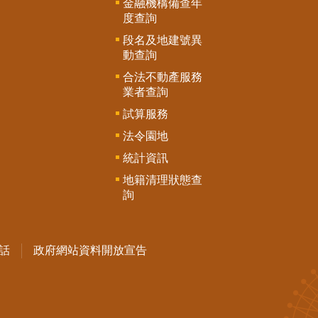
金融機構備查年
度查詢
段名及地建號異
動查詢
合法不動產服務
業者查詢
試算服務
法令園地
統計資訊
地籍清理狀態查
詢
話
政府網站資料開放宣告