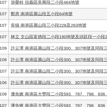
107
游榮桂 信義區吳興段二小段464地號
107
鄭房 南港區麗山段五小段64地號
107
吳猫 南港區麗山段三小段228及263地號
107
林立 文山區富德段二小段190地號及頭廷段一小段29
109
許云潭 南港區麗山段二小段300、307地號及同段三小
108
許云潭 南港區麗山段二小段300、307地號及同段三小
107
許云潭 南港區麗山段二小段300、307地號及同段三小
106
許云潭 南港區麗山段二小段300、307地號及同段三小
108
潘魚鰍 南港區大豐段二小段593、787、798、836、
107
潘魚鰍 南港區大豐段二小段593、787、798、836、