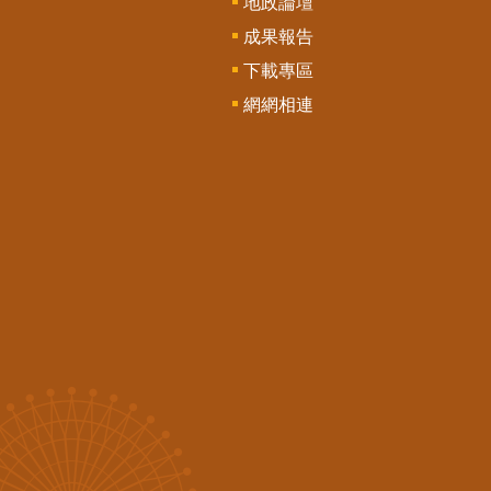
地政論壇
成果報告
下載專區
網網相連