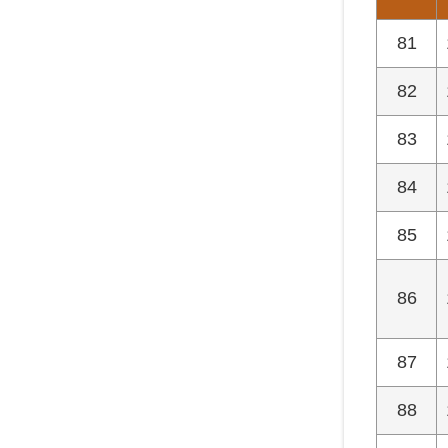
81
82
83
84
85
86
87
88