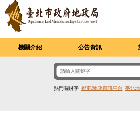
跳到主要內容區塊
機關介紹
公告資訊
熱門關鍵字
都更/地政資訊平台
臺北地