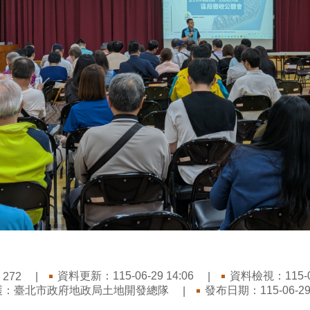
：
資料更新：115-06-29 14:06
資料檢視：115-06
272
護：臺北市政府地政局土地開發總隊
發布日期：115-06-2