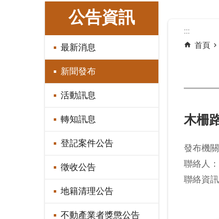
:::
公告資訊
:::
首頁
最新消息
新聞發布
活動訊息
木柵
轉知訊息
登記案件公告
發布機關
聯絡人：
徵收公告
聯絡資訊：
地籍清理公告
不動產業者獎懲公告