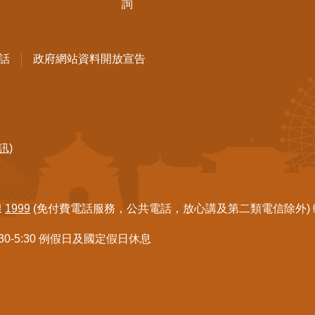
詢
話
政府網站資料開放宣告
訊)
線
1999
(免付費電話服務，公共電話，放心講及第二類電信除外) 轉7
:30-5:30 例假日及國定假日休息