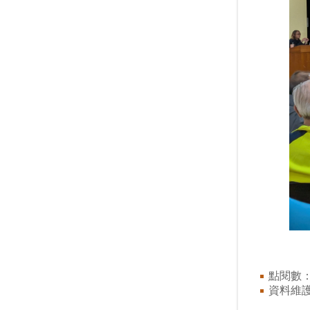
點閱數
資料維