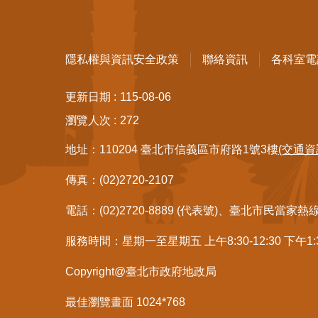
隱私權與資訊安全政策
聯絡資訊
各科室電
更新日期
115-08-06
瀏覽人次
272
地址：110204 臺北市信義區市府路1號3樓
(交通資
傳真：(02)2720-2107
電話：(02)2720-8889 (代表號)、臺北市民當家熱
服務時間：星期一至星期五 上午8:30-12:30 下午1
Copyright@臺北市政府地政局
最佳瀏覽畫面 1024*768