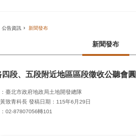
公告資訊
新聞發布
新聞發布
路四段、五段附近地區區段徵收公聽會圓
：臺北市政府地政局土地開發總隊
黃致青科長 發稿日期：115年6月29日
02-87807056轉101