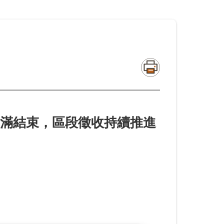
滿結束，區段徵收持續推進