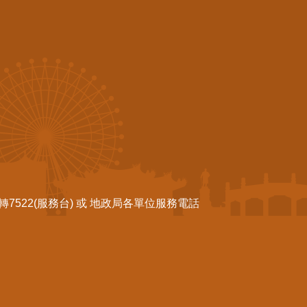
522(服務台) 或 地政局各單位服務電話