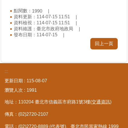
點閱數：
1990
資料更新：114-07-15 11:51
資料檢視：114-07-15 11:51
資料維護：臺北市政府地政局
發布日期：114-07-15
回上一頁
:::
更新日期
115-08-07
瀏覽人次
1991
地址：110204 臺北市信義區市府路1號3樓
(交通資訊)
傳真：(02)2720-2107
電話：(02)2720-8889 (代表號)、臺北市民當家熱線
1999