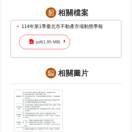
相關檔案
114年第1季臺北市不動產市場動態季報
pdf(1.85 MB)
相關圖片