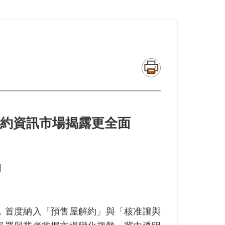
約資訊市場揭露更全面
日
首度納入「預售屋解約」與「核准讓與