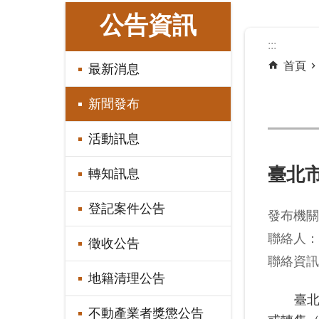
:::
公告資訊
:::
首頁
最新消息
新聞發布
活動訊息
臺北
轉知訊息
登記案件公告
發布機關
聯絡人：
徵收公告
聯絡資訊：
地籍清理公告
臺北市
不動產業者獎懲公告