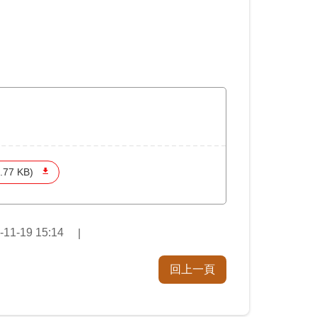
.77 KB)
1-19 15:14
回上一頁