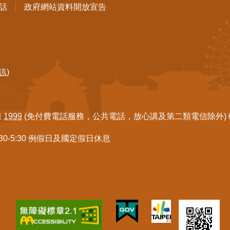
話
政府網站資料開放宣告
訊)
線
1999
(免付費電話服務，公共電話，放心講及第二類電信除外) 轉7
:30-5:30 例假日及國定假日休息