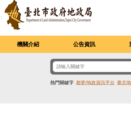
跳到主要內容區塊
機關介紹
公告資訊
熱門關鍵字
都更/地政資訊平台
臺北地