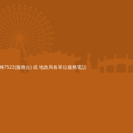
522(服務台) 或 地政局各單位服務電話