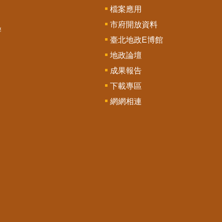
檔案應用
市府開放資料
辦
臺北地政E博館
地政論壇
成果報告
下載專區
網網相連