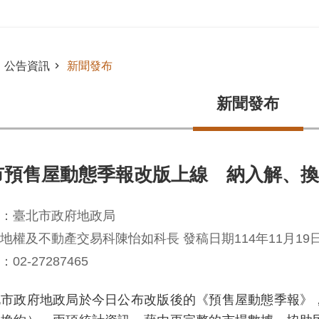
公告資訊
新聞發布
新聞發布
市預售屋動態季報改版上線 納入解、換
：臺北市政府地政局
地權及不動產交易科陳怡如科長 發稿日期114年11月19
02-27287465
政府地政局於今日公布改版後的《預售屋動態季報》，