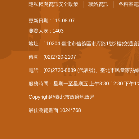
隱私權與資訊安全政策
聯絡資訊
各科室電
更新日期
115-08-07
瀏覽人次
1403
地址：110204 臺北市信義區市府路1號3樓
(交通資
傳真：(02)2720-2107
電話：(02)2720-8889 (代表號)、臺北市民當家熱
服務時間：星期一至星期五 上午8:30-12:30 下午1
Copyright@臺北市政府地政局
最佳瀏覽畫面 1024*768