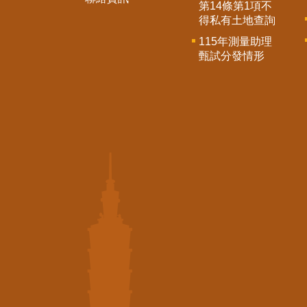
第14條第1項不
得私有土地查詢
115年測量助理
甄試分發情形