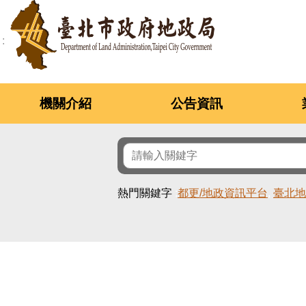
跳到主要內容區塊
機關介紹
公告資訊
熱門關鍵字
都更/地政資訊平台
臺北地