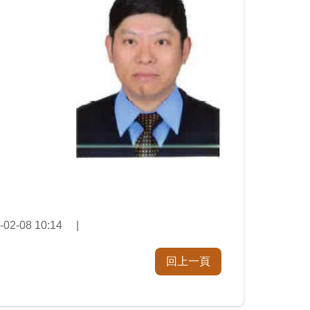
2-08 10:14
回上一頁