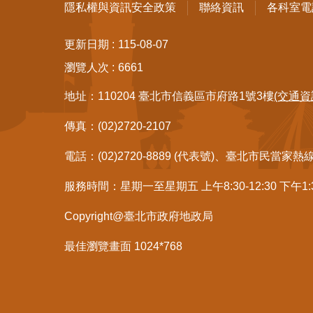
隱私權與資訊安全政策
聯絡資訊
各科室電
更新日期
115-08-07
瀏覽人次
6661
地址：110204 臺北市信義區市府路1號3樓
(交通資
傳真：(02)2720-2107
電話：(02)2720-8889 (代表號)、臺北市民當家熱
服務時間：星期一至星期五 上午8:30-12:30 下午1
Copyright@臺北市政府地政局
最佳瀏覽畫面 1024*768