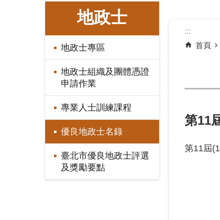
:::
地政士
:::
首頁
地政士專區
地政士組織及團體憑證
申請作業
專業人士訓練課程
第11
優良地政士名錄
第11屆(
臺北市優良地政士評選
及獎勵要點