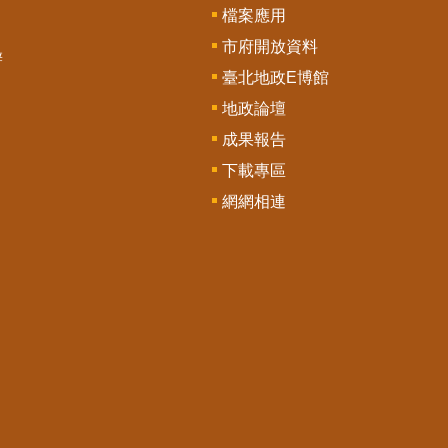
檔案應用
市府開放資料
辦
臺北地政E博館
地政論壇
成果報告
下載專區
網網相連