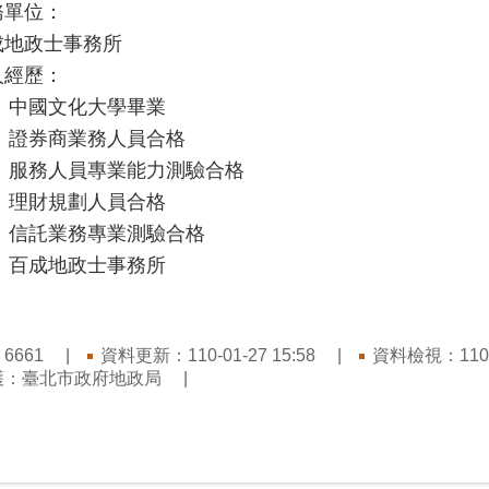
務單位：
成地政士事務所
人經歷：
中國文化大學畢業
證券商業務人員合格
服務人員專業能力測驗合格
理財規劃人員合格
信託業務專業測驗合格
百成地政士事務所
：
資料更新：110-01-27 15:58
資料檢視：110-0
6661
護：臺北市政府地政局