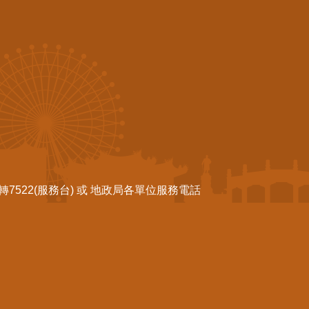
522(服務台) 或 地政局各單位服務電話