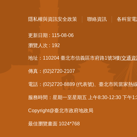
隱私權與資訊安全政策
聯絡資訊
各科室電
更新日期
115-08-06
瀏覽人次
192
地址：110204 臺北市信義區市府路1號3樓
(交通資
傳真：(02)2720-2107
電話：(02)2720-8889 (代表號)、臺北市民當家熱
服務時間：星期一至星期五 上午8:30-12:30 下午1
Copyright@臺北市政府地政局
最佳瀏覽畫面 1024*768