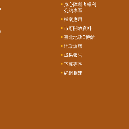
身心障礙者權利
協
公約專區
檔案應用
市府開放資料
辦
臺北地政E博館
地政論壇
成果報告
下載專區
網網相連