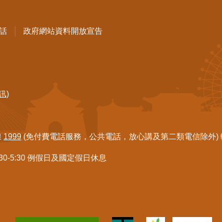
話
政府網站資料開放宣告
訊)
線
1999
(免付費電話服務，公共電話，放心講及第二類電信除外) 轉7
:30-5:30 例假日及國定假日休息