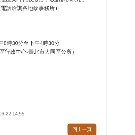
以電話洽詢各地政事務所）
時30分至下午4時30分
同區行政中心-臺北市大同區公所）
-22 14:55
回上一頁