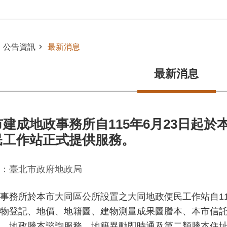
公告資訊
最新消息
最新消息
建成地政事務所自115年6月23日起
民工作站正式提供服務。
：臺北市政府地政局
事務所於本市大同區公所設置之大同地政便民工作站自11
物登記、地價、地籍圖、建物測量成果圖謄本、本市信
、地政謄本諮詢服務、地籍異動即時通及第二類謄本住