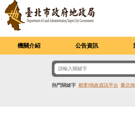
跳到主要內容區塊
機關介紹
公告資訊
熱門關鍵字
都更/地政資訊平台
臺北地