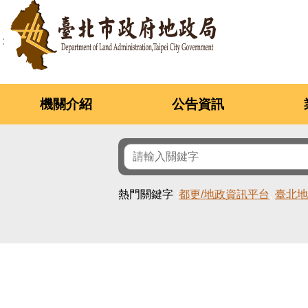
跳到主要內容區塊
機關介紹
公告資訊
熱門關鍵字
都更/地政資訊平台
臺北地