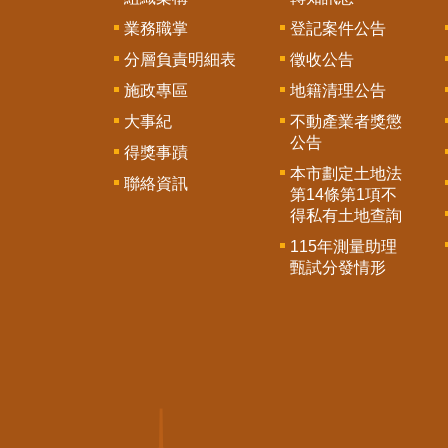
業務職掌
登記案件公告
分層負責明細表
徵收公告
施政專區
地籍清理公告
大事紀
不動產業者獎懲
公告
得獎事蹟
本市劃定土地法
聯絡資訊
第14條第1項不
得私有土地查詢
115年測量助理
甄試分發情形