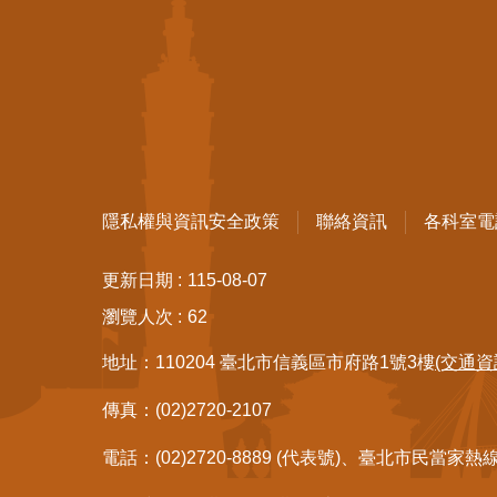
隱私權與資訊安全政策
聯絡資訊
各科室電
更新日期
115-08-07
瀏覽人次
62
地址：110204 臺北市信義區市府路1號3樓
(交通資
傳真：(02)2720-2107
電話：(02)2720-8889 (代表號)、臺北市民當家熱