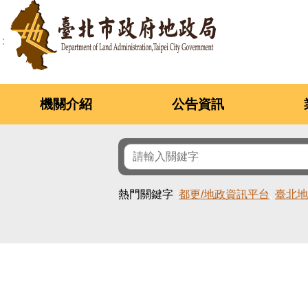
跳到主要內容區塊
機關介紹
公告資訊
熱門關鍵字
都更/地政資訊平台
臺北地