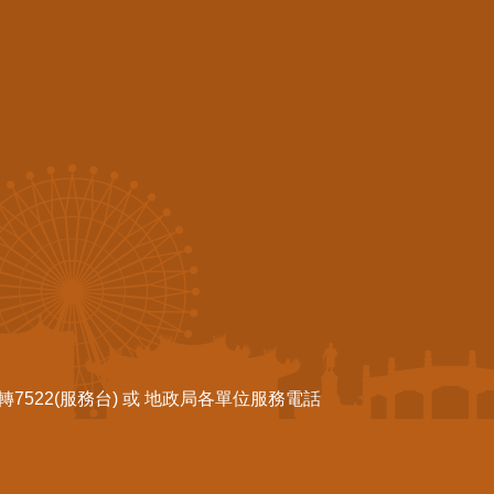
522(服務台) 或 地政局各單位服務電話