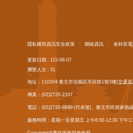
隱私權與資訊安全政策
聯絡資訊
各科室電
更新日期
115-08-07
瀏覽人次
31
地址：110204 臺北市信義區市府路1號3樓
(交通資
傳真：(02)2720-2107
電話：(02)2720-8889 (代表號)、臺北市民當家熱
服務時間：星期一至星期五 上午8:30-12:30 下午1
Copyright@臺北市政府地政局