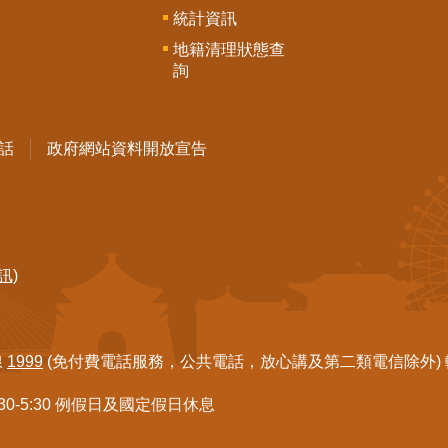
統計資訊
地籍清理狀態查
詢
話
政府網站資料開放宣告
訊)
線
1999
(免付費電話服務，公共電話，放心講及第二類電信除外) 轉7
:30-5:30 例假日及國定假日休息