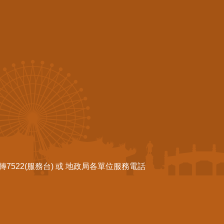
522(服務台) 或 地政局各單位服務電話