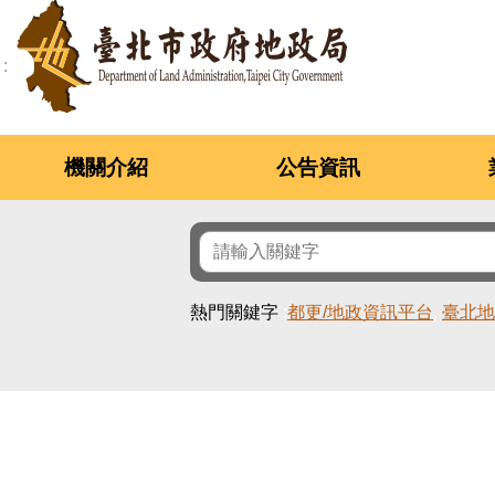
跳到主要內容區塊
機關介紹
公告資訊
熱門關鍵字
都更/地政資訊平台
臺北地