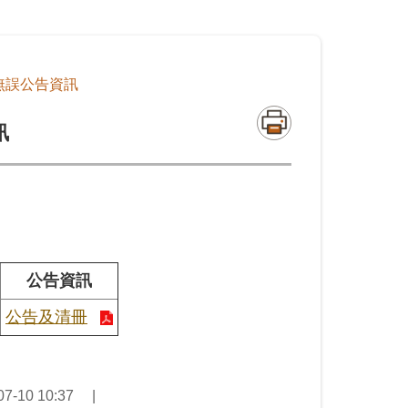
無誤公告資訊
訊
公告資訊
公告及清冊
-10 10:37