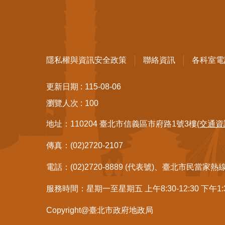
隱私權與資訊安全政策
聯絡資訊
各科室電
更新日期
115-08-06
瀏覽人次
100
地址：110204 臺北市信義區市府路1號3樓
(交通資
傳真：(02)2720-2107
電話：(02)2720-8889 (代表號)、臺北市民當家熱
服務時間：星期一至星期五 上午8:30-12:30 下午1
Copyright@臺北市政府地政局