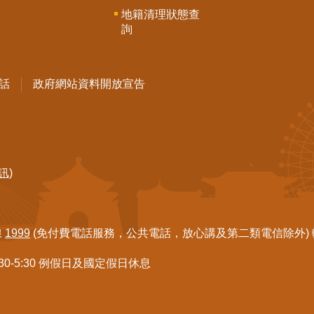
地籍清理狀態查
詢
話
政府網站資料開放宣告
訊)
線
1999
(免付費電話服務，公共電話，放心講及第二類電信除外) 轉7
:30-5:30 例假日及國定假日休息