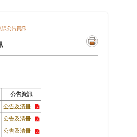
無誤公告資訊
訊
公告資訊
公告及清冊
公告及清冊
公告及清冊