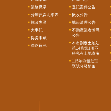
業務職掌
登記案件公告
分層負責明細表
徵收公告
施政專區
地籍清理公告
大事紀
不動產業者獎懲
公告
得獎事蹟
本市劃定土地法
聯絡資訊
第14條第1項不
得私有土地查詢
115年測量助理
甄試分發情形