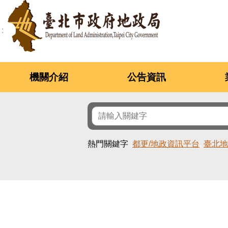
跳到主要內容區塊
機關介紹
公告資訊
熱門關鍵字
都更/地政資訊平台
臺北地