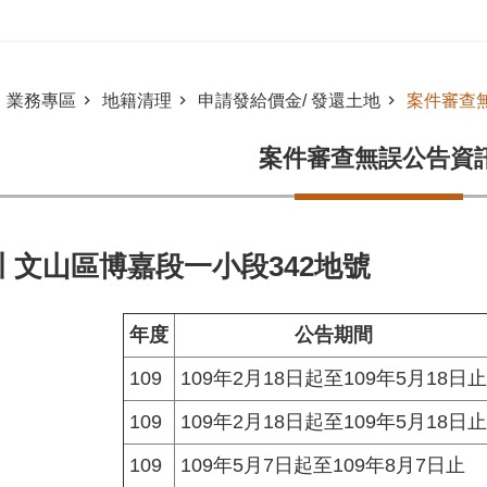
業務專區
地籍清理
申請發給價金/ 發還土地
案件審查
案件審查無誤公告資
 文山區博嘉段一小段342地號
年度
公告期間
109
109年2月18日起至109年5月18日止
109
109年2月18日起至109年5月18日止
109
109年5月7日起至109年8月7日止