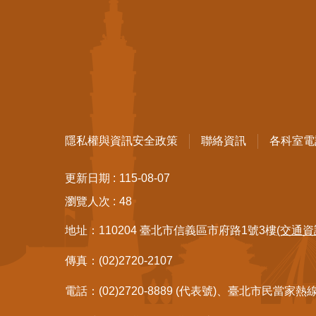
隱私權與資訊安全政策
聯絡資訊
各科室電
更新日期
115-08-07
瀏覽人次
48
地址：110204 臺北市信義區市府路1號3樓
(交通資
傳真：(02)2720-2107
電話：(02)2720-8889 (代表號)、臺北市民當家熱