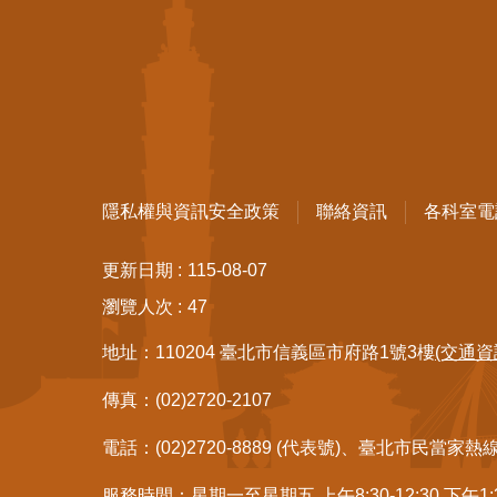
隱私權與資訊安全政策
聯絡資訊
各科室電
更新日期
115-08-07
瀏覽人次
47
地址：110204 臺北市信義區市府路1號3樓
(交通資
傳真：(02)2720-2107
電話：(02)2720-8889 (代表號)、臺北市民當家熱
服務時間：星期一至星期五 上午8:30-12:30 下午1