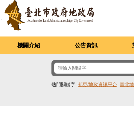
跳到主要內容區塊
機關介紹
公告資訊
熱門關鍵字
都更/地政資訊平台
臺北地