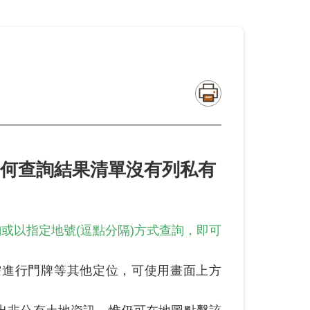
何查詢結果清單沒有列私有
或以指定地號(逗點分隔)方式查詢，即可
需進行門牌等其他定位，可使用畫面上方