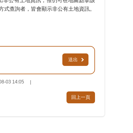
出非公有土地資訊，惟仍可在地圖點擊該
)方式查詢者，皆會顯示非公有土地資訊。
-03 14:05
回上一頁