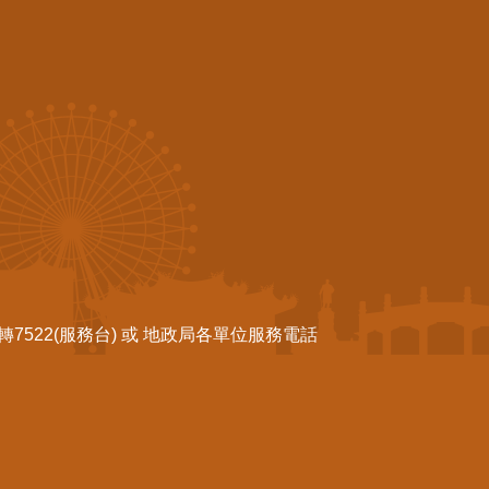
522(服務台) 或 地政局各單位服務電話