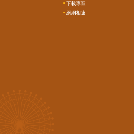
下載專區
網網相連