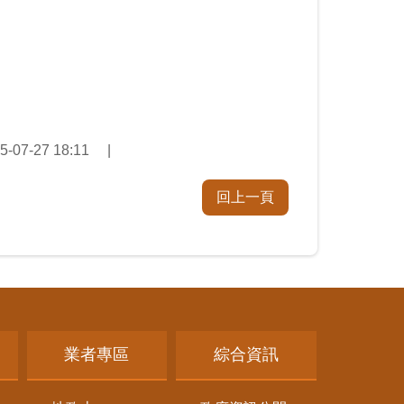
07-27 18:11
回上一頁
業者專區
綜合資訊