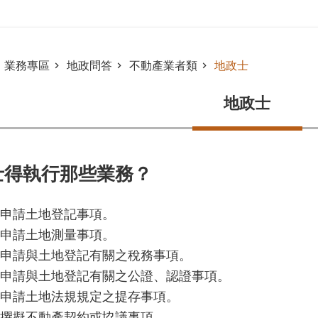
業務專區
地政問答
不動產業者類
地政士
地政士
士得執行那些業務？
申請土地登記事項。
申請土地測量事項。
申請與土地登記有關之稅務事項。
申請與土地登記有關之公證、認證事項。
申請土地法規規定之提存事項。
撰擬不動產契約或協議事項。