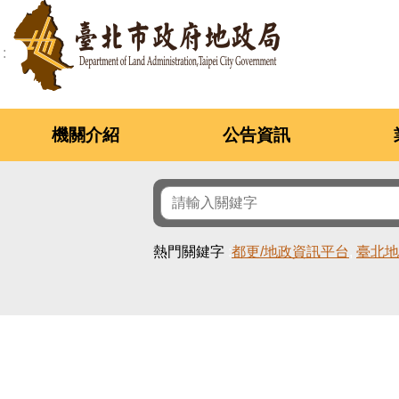
跳到主要內容區塊
機關介紹
公告資訊
熱門關鍵字
都更/地政資訊平台
臺北地