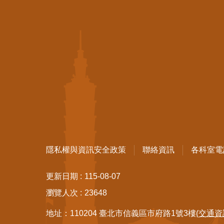
隱私權與資訊安全政策
聯絡資訊
各科室電
更新日期
115-08-07
瀏覽人次
23648
地址：110204 臺北市信義區市府路1號3樓
(交通資