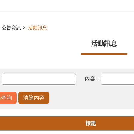
公告資訊
活動訊息
活動訊息
：
內容：
標題