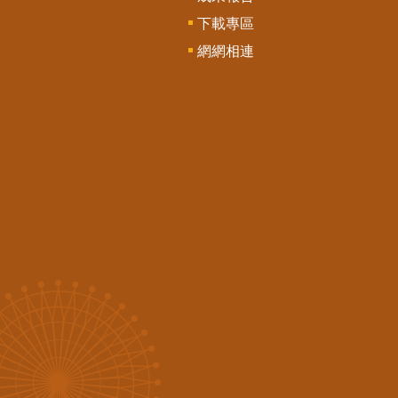
下載專區
網網相連