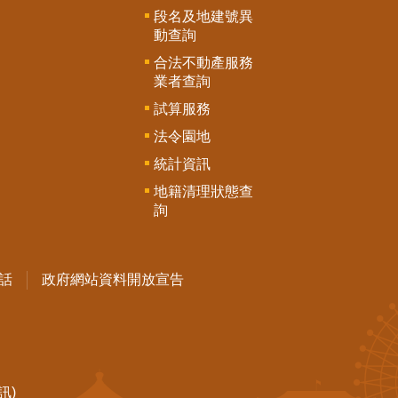
段名及地建號異
動查詢
合法不動產服務
業者查詢
試算服務
法令園地
統計資訊
地籍清理狀態查
詢
話
政府網站資料開放宣告
訊)