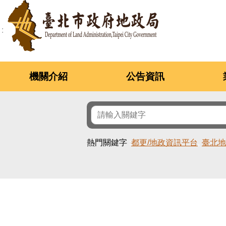
跳到主要內容區塊
機關介紹
公告資訊
熱門關鍵字
都更/地政資訊平台
臺北地