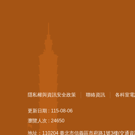
隱私權與資訊安全政策
聯絡資訊
各科室電
更新日期
115-08-06
瀏覽人次
24650
地址：110204 臺北市信義區市府路1號3樓
(交通資