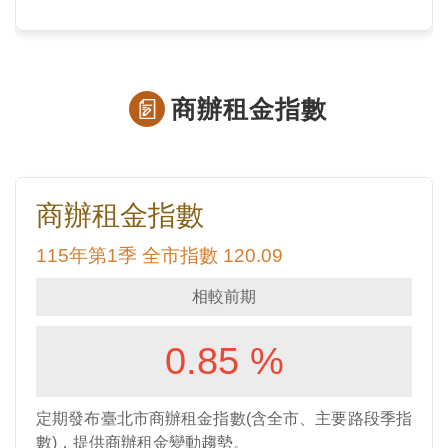
商辦租金指數