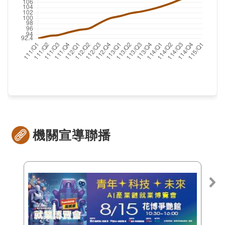
機關宣導聯播