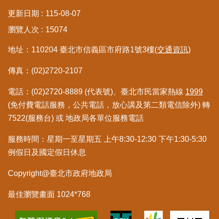
更新日期
115-08-07
瀏覽人次
15074
地址：110204 臺北市信義區市府路1號3樓
(交通資訊)
傳真：(02)2720-2107
電話：(02)2720-8889 (代表號)、臺北市民當家熱線
1999
(免付費電話服務，公共電話，放心講及第二類電信除外) 轉
7522(服務台) 或 地政局各單位服務電話
服務時間：星期一至星期五 上午8:30-12:30 下午1:30-5:30
例假日及國定假日休息
Copyright@臺北市政府地政局
最佳瀏覽畫面 1024*768