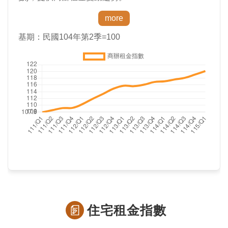
住宅租金指數