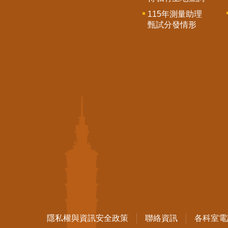
115年測量助理
甄試分發情形
隱私權與資訊安全政策
聯絡資訊
各科室電