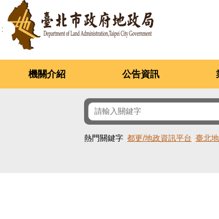
跳到主要內容區塊
機關介紹
公告資訊
熱門關鍵字
都更/地政資訊平台
臺北地