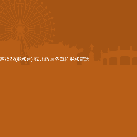
522(服務台) 或 地政局各單位服務電話