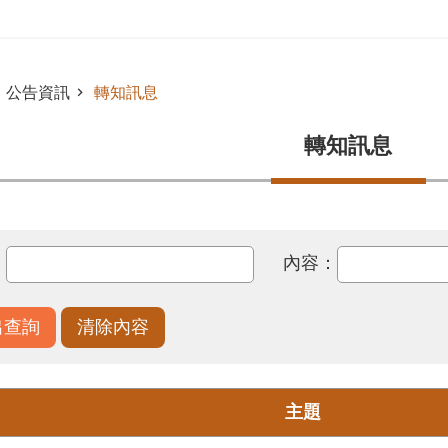
公告資訊
轉知訊息
轉知訊息
：
內容：
主題