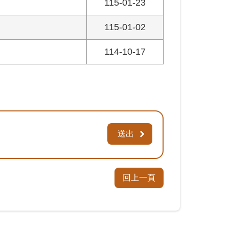
115-01-23
115-01-02
114-10-17
回上一頁