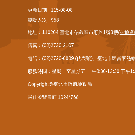
更新日期
115-08-08
瀏覽人次
958
地址：110204 臺北市信義區市府路1號3樓
(交通資
傳真：(02)2720-2107
電話：(02)2720-8889 (代表號)、臺北市民當家熱
服務時間：星期一至星期五 上午8:30-12:30 下午1
Copyright@臺北市政府地政局
最佳瀏覽畫面 1024*768