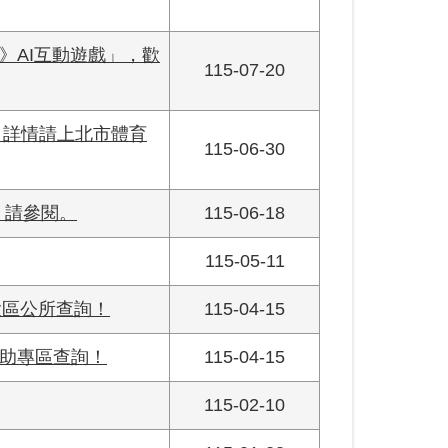
》AI互動遊戲」，歡
115-07-20
，詳情請上北市體育
115-06-30
，請參閱。
115-06-18
115-05-11
投區公所查詢！
115-04-15
助專區查詢！
115-04-15
115-02-10