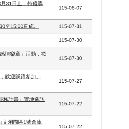
月31日止，特優獎
115-08-07
0至15:00實施。
115-07-31
115-07-30
感情樂章」活動，歡
115-07-30
，歡迎踴躍參加。
115-07-27
服務計畫」實地造訪
115-07-22
松山文創園區1號倉庫
115-07-22