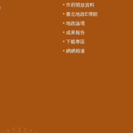
市府開放資料
辦
臺北地政E博館
地政論壇
成果報告
下載專區
網網相連