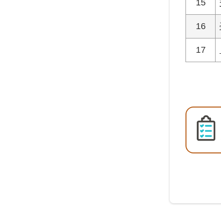
15
16
17