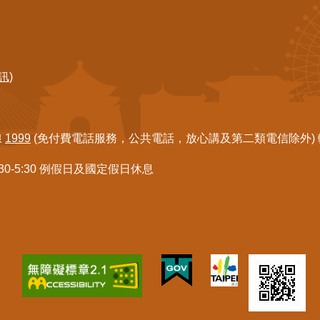
訊)
線
1999
(免付費電話服務，公共電話，放心講及第二類電信除外) 轉7
:30-5:30 例假日及國定假日休息