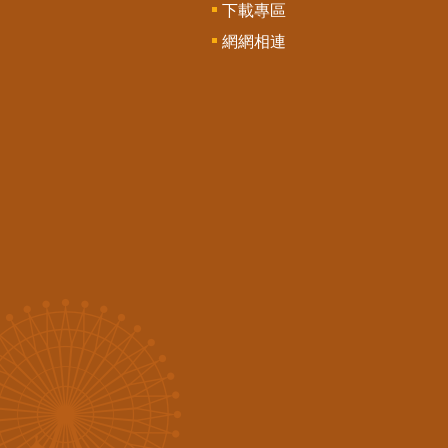
下載專區
網網相連