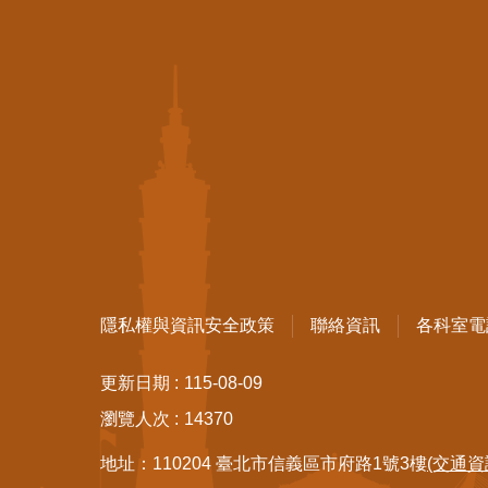
隱私權與資訊安全政策
聯絡資訊
各科室電
更新日期
115-08-09
瀏覽人次
14370
地址：110204 臺北市信義區市府路1號3樓
(交通資