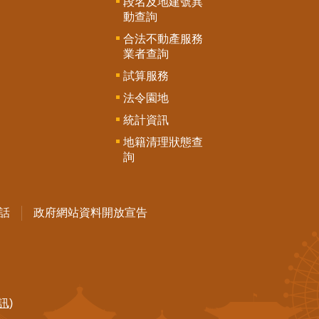
段名及地建號異
動查詢
合法不動產服務
業者查詢
試算服務
法令園地
統計資訊
地籍清理狀態查
詢
話
政府網站資料開放宣告
訊)