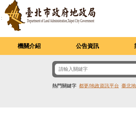
跳到主要內容區塊
機關介紹
公告資訊
熱門關鍵字
都更/地政資訊平台
臺北地