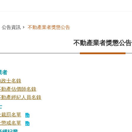
公告資訊
不動產業者獎懲公告
不動產業者獎懲公告
業者
地政士名錄
不動產估價師名錄
不動產經紀人員名錄
士
士裁罰名單
士懲戒名單
產經紀業