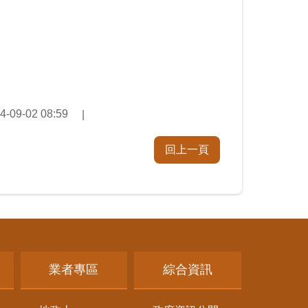
4-09-02 08:59
回上一頁
業者專區
綜合資訊