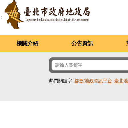
跳到主要內容區塊
機關介紹
公告資訊
熱門關鍵字
都更/地政資訊平台
臺北地