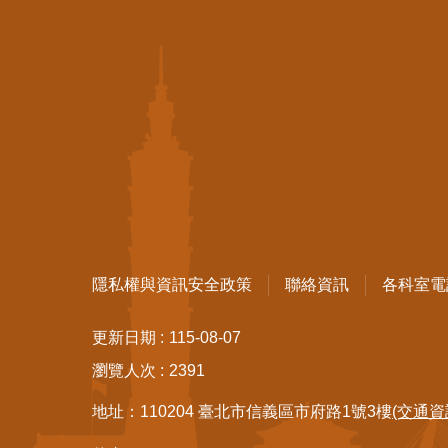
隱私權與資訊安全政策
聯絡資訊
各科室電
更新日期
115-08-07
瀏覽人次
2391
地址：110204 臺北市信義區市府路1號3樓
(交通資