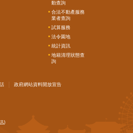
動查詢
合法不動產服務
業者查詢
試算服務
法令園地
統計資訊
地籍清理狀態查
詢
話
政府網站資料開放宣告
訊)