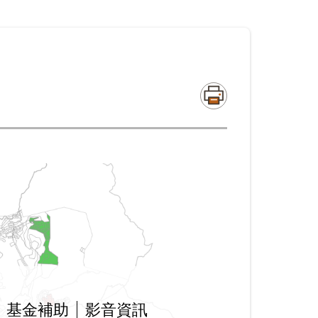
基金補助
影音資訊