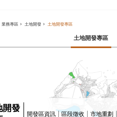
業務專區
土地開發
土地開發專區
土地開發專區
地開發
開發區資訊
區段徵收
市地重劃