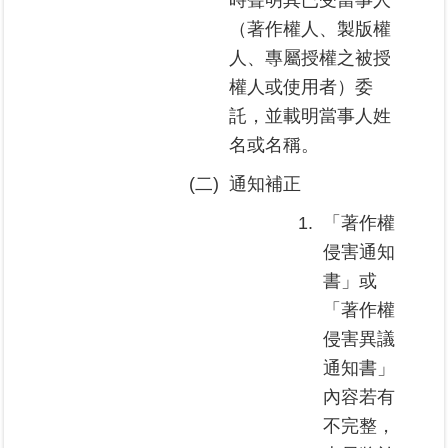
時聲明其已受當事人
（著作權人、製版權
人、專屬授權之被授
權人或使用者）委
託，並載明當事人姓
名或名稱。
(二)
通知補正
1.
「著作權
侵害通知
書」或
「著作權
侵害異議
通知書」
內容若有
不完整，