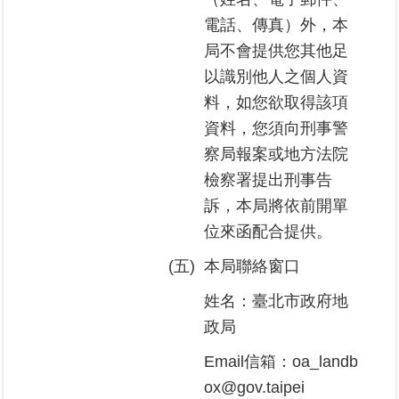
電話、傳真）外，本
局不會提供您其他足
以識別他人之個人資
料，如您欲取得該項
資料，您須向刑事警
察局報案或地方法院
檢察署提出刑事告
訴，本局將依前開單
位來函配合提供。
(五)
本局聯絡窗口
姓名：臺北市政府地
政局
Email信箱：oa_landb
ox@gov.taipei