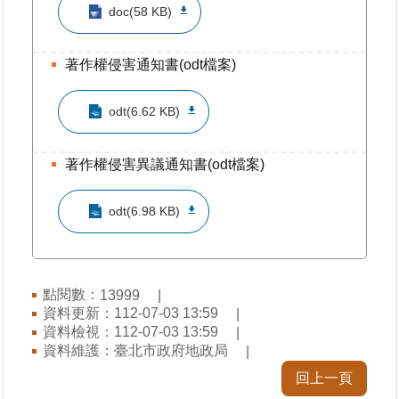
doc(58 KB)
著作權侵害通知書(odt檔案)
odt(6.62 KB)
著作權侵害異議通知書(odt檔案)
odt(6.98 KB)
點閱數：
13999
資料更新：112-07-03 13:59
資料檢視：112-07-03 13:59
資料維護：臺北市政府地政局
回上一頁