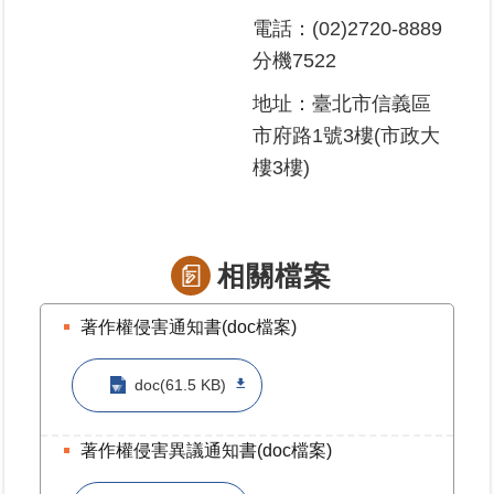
電話：(02)2720-8889
分機7522
地址：臺北市信義區
市府路1號3樓(市政大
樓3樓)
相關檔案
著作權侵害通知書(doc檔案)
doc(61.5 KB)
著作權侵害異議通知書(doc檔案)