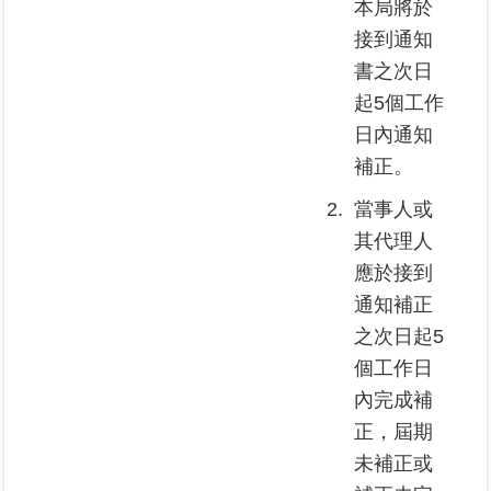
本局將於
接到通知
書之次日
起5個工作
日內通知
補正。
2.
當事人或
其代理人
應於接到
通知補正
之次日起5
個工作日
內完成補
正，屆期
未補正或