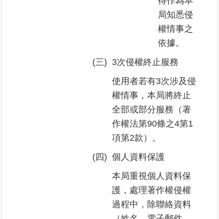
得作為本
局知悉侵
權情事之
依據。
(三)
3次侵權終止服務
使用者若有3次涉及侵
權情事，本局將終止
全部或部分服務（著
作權法第90條之4第1
項第2款）。
(四)
個人資料保護
本局重視個人資料保
護，處理著作權侵權
過程中，除聯絡資料
（姓名、電子郵件、