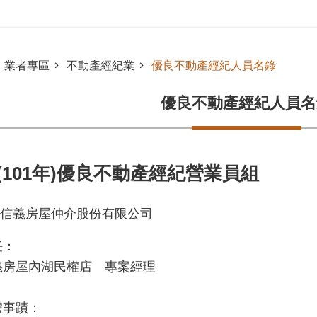
業者專區
不動產經紀業
優良不動產經紀人員名錄
優良不動產經紀人員名
(101年)優良不動產經紀營業員組
信義房屋仲介股份有限公司
任：
義房屋內湖民權店 專案經理
體事蹟：