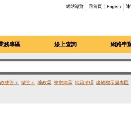
網站導覽
回首頁
陳
English
業務專區
線上查詢
網路申
政總管＋
總管＋
地政雲
未辦繼承
地籍清理
建物標示圖專區