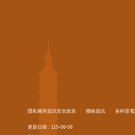
隱私權與資訊安全政策
聯絡資訊
各科室電
更新日期
115-08-06