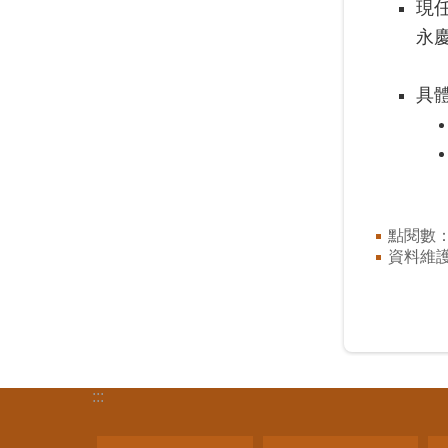
現
永
具
點閱數
資料維
:::