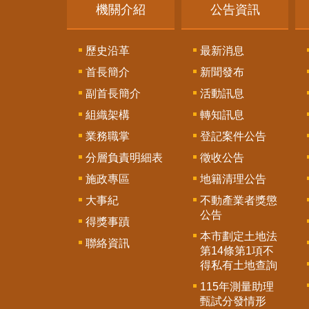
機關介紹
公告資訊
歷史沿革
最新消息
首長簡介
新聞發布
副首長簡介
活動訊息
組織架構
轉知訊息
業務職掌
登記案件公告
分層負責明細表
徵收公告
施政專區
地籍清理公告
大事紀
不動產業者獎懲
公告
得獎事蹟
本市劃定土地法
聯絡資訊
第14條第1項不
得私有土地查詢
115年測量助理
甄試分發情形