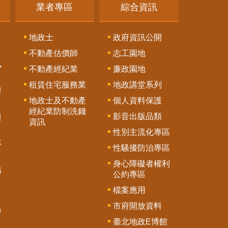
業者專區
綜合資訊
地政士
政府資訊公開
不動產估價師
志工園地
訊
不動產經紀業
廉政園地
租賃住宅服務業
地政講堂系列
謄
地政士及不動產
個人資料保護
經紀業防制洗錢
影音出版品類
通
資訊
性別主流化專區
專
性騷擾防治專區
身心障礙者權利
協
公約專區
檔案應用
市府開放資料
辦
臺北地政E博館