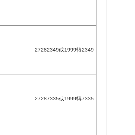
。
27282349或1999轉2349
。
27287335或1999轉7335