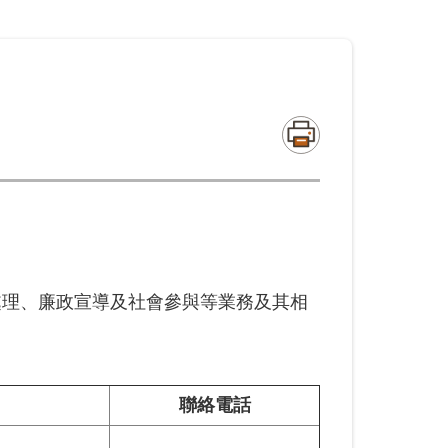
處理、廉政宣導及社會參與等業務及其相
聯絡電話