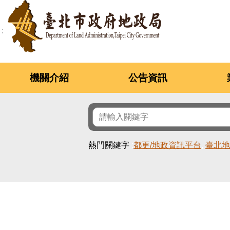
跳到主要內容區塊
機關介紹
公告資訊
熱門關鍵字
都更/地政資訊平台
臺北地