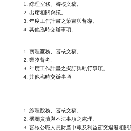
綜理室務、審核文稿。
出席相關會議。
年度工作計畫之策畫與督導。
其他臨時交辦事項。
襄理室務、審核文稿。
業務督考。
年度工作計畫之擬訂與執行事項。
其他臨時交辦事項。
綜理股務、審核文稿。
機關貪瀆與不法事項之處理。
審核公職人員財產申報及利益衝突迴避相關