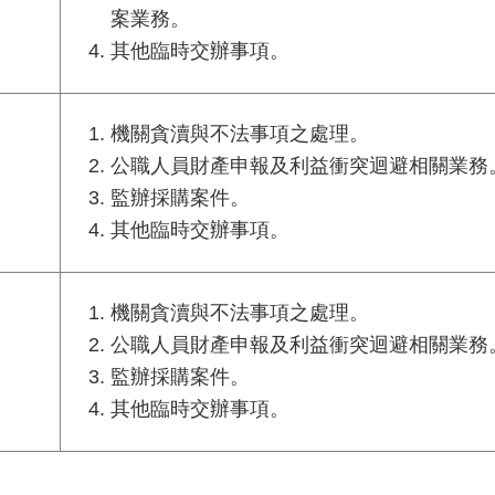
案業務。
其他臨時交辦事項。
機關貪瀆與不法事項之處理。
公職人員財產申報及利益衝突迴避相關業務
監辦採購案件。
其他臨時交辦事項。
機關貪瀆與不法事項之處理。
公職人員財產申報及利益衝突迴避相關業務
）
監辦採購案件。
其他臨時交辦事項。