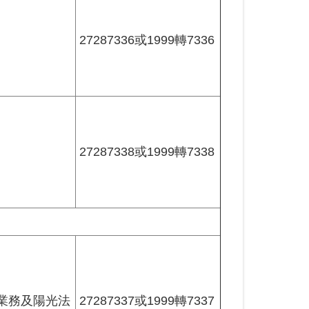
27287336或1999轉7336
27287338或1999轉7338
27287337或1999轉7337
業務及陽光法