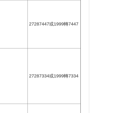
27287447或1999轉7447
27287334或1999轉7334