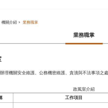
機關介紹
業務職掌
業務職掌
室
辦理機關安全維護、公務機密維護、貪瀆與不法事項之
政風室介紹
稱
工作項目