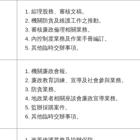
綜理股務、審核文稿。
機關防貪及維護工作之推動。
審核廉政倫理相關業務。
內控制度業務及作業手冊編訂。
其他臨時交辦事項。
機關廉政會報。
廉政教育訓練、宣導及社會參與業務。
防貪業務。
地政業者相關座談會廉政宣導業務。
監辦採購案件。
其他臨時交辦事項。