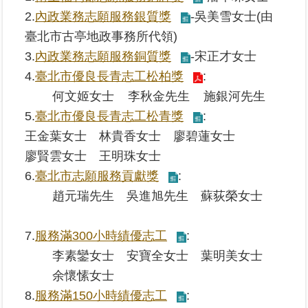
2.
內政業務志願服務銀質獎
-吳美雪女士(由
業
臺北市古亭地政事務所代領)
務
3.
內政業務志願服務銅質獎
-宋正才女士
專
4.
臺北市優良長青志工松柏獎
:
區
何文姬女士 李秋金先生 施銀河先生
線
5.
臺北市優良長青志工松青獎
:
上
王金葉女士 林貴香女士 廖碧蓮女士
查
廖賢雲女士 王明珠女士
詢
6.
臺北市志願服務貢獻獎
:
網
趙元瑞先生 吳進旭先生 蘇荻榮女士
路
申
7.
服務滿300小時績優志工
:
辦
李素鑾女士 安寶全女士 葉明美女士
業
余懷愫女士
者
8.
服務滿150小時績優志工
:
專