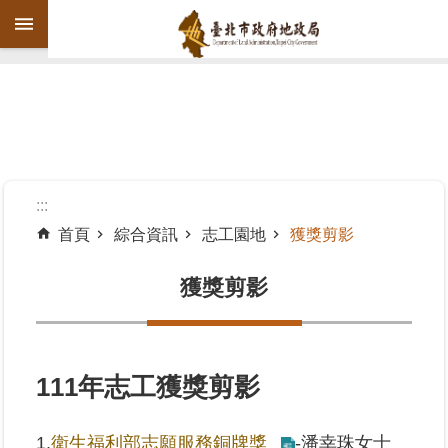
跳到主要內容區塊
進
階
搜
尋
:::
首頁
綜合資訊
志工園地
獲獎剪影
機
關
獲獎剪影
介
紹
公
111年志工獲獎剪影
告
資
1.
衛生福利部志願服務銅牌獎
-潘幸珠女士
訊