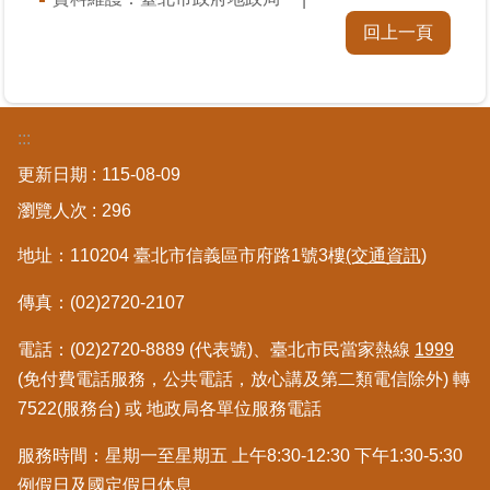
回上一頁
臺
北
地
政
:::
總
管
更新日期
115-08-09
＋
瀏覽人次
296
總
地址：110204 臺北市信義區市府路1號3樓
(交通資訊)
管
＋
傳真：(02)2720-2107
電話：(02)2720-8889 (代表號)、臺北市民當家熱線
1999
地
(免付費電話服務，公共電話，放心講及第二類電信除外) 轉
政
雲
7522(服務台) 或 地政局各單位服務電話
服務時間：星期一至星期五 上午8:30-12:30 下午1:30-5:30
未
例假日及國定假日休息
辦