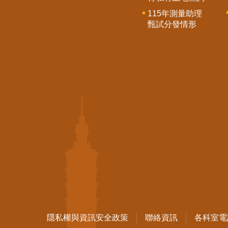
115年測量助理
甄試分發情形
隱私權與資訊安全政策
聯絡資訊
各科室電