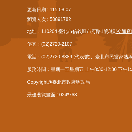
更新日期
115-08-07
瀏覽人次
50891782
地址：110204 臺北市信義區市府路1號3樓
(交通資
傳真：(02)2720-2107
電話：(02)2720-8889 (代表號)、臺北市民當家熱
服務時間：星期一至星期五 上午8:30-12:30 下午1
Copyright@臺北市政府地政局
最佳瀏覽畫面 1024*768