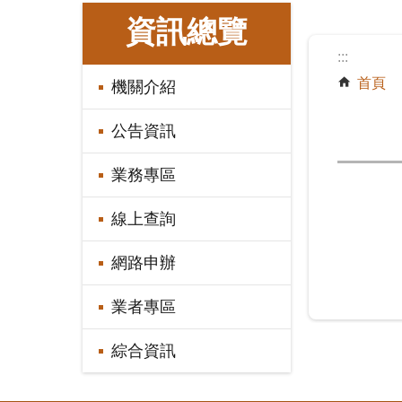
:::
資訊總覽
:::
首頁
機關介紹
公告資訊
業務專區
線上查詢
網路申辦
業者專區
綜合資訊