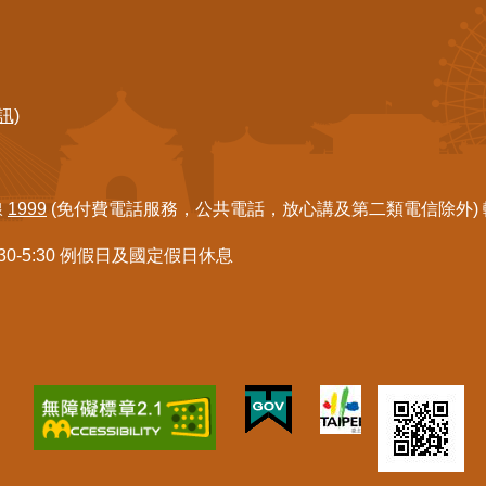
訊)
線
1999
(免付費電話服務，公共電話，放心講及第二類電信除外) 轉7
:30-5:30 例假日及國定假日休息