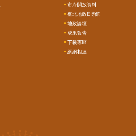
市府開放資料
辦
臺北地政E博館
地政論壇
成果報告
下載專區
網網相連