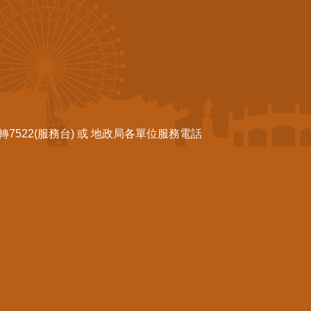
522(服務台) 或 地政局各單位服務電話