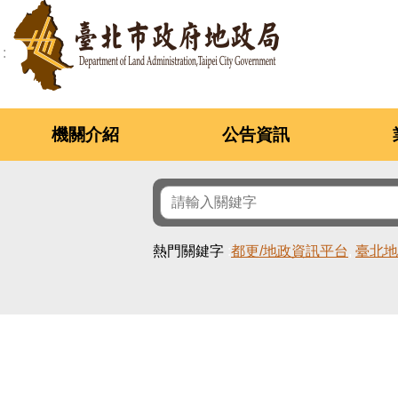
跳到主要內容區塊
機關介紹
公告資訊
熱門關鍵字
都更/地政資訊平台
臺北地