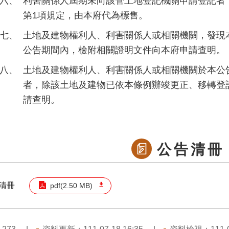
六、
利害關係人屆期未向該管土地登記機關申請登記者
第1項規定，由本府代為標售。
七、
土地及建物權利人、利害關係人或相關機關，發現
公告期間內，檢附相關證明文件向本府申請查明。
八、
土地及建物權利人、利害關係人或相關機關於本公
者，除該土地及建物已依本條例辦竣更正、移轉登
請查明。
公告清冊
清冊
pdf(2.50 MB)