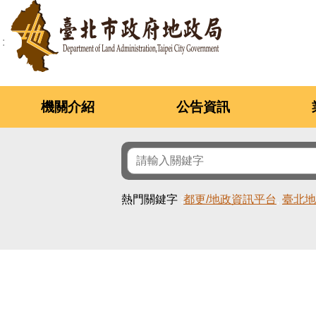
跳到主要內容區塊
機關介紹
公告資訊
熱門關鍵字
都更/地政資訊平台
臺北地