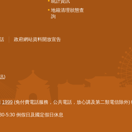
統計資訊
地籍清理狀態查
詢
話
政府網站資料開放宣告
訊)
線
1999
(免付費電話服務，公共電話，放心講及第二類電信除外) 轉7
:30-5:30 例假日及國定假日休息