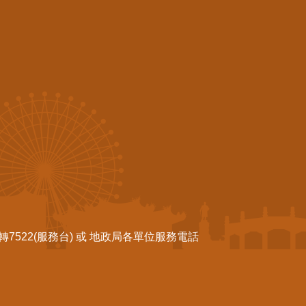
522(服務台) 或 地政局各單位服務電話