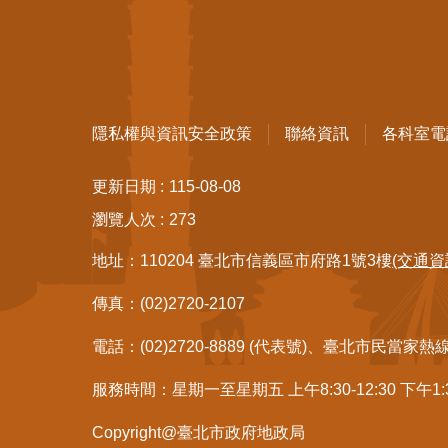
隱私權與資訊安全政策
聯絡資訊
各科室電
更新日期
115-08-08
瀏覽人次
273
地址：110204 臺北市信義區市府路1號3樓
(交通資
傳真：(02)2720-2107
電話：(02)2720-8889 (代表號)、臺北市民當家熱
服務時間：星期一至星期五 上午8:30-12:30 下午1
Copyright@臺北市政府地政局