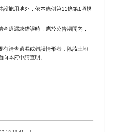
設施用地外，依本條例第11條第1項規
清查遺漏或錯誤時，應於公告期間內，
現有清查遺漏或錯誤情形者，除該土地
面向本府申請查明。