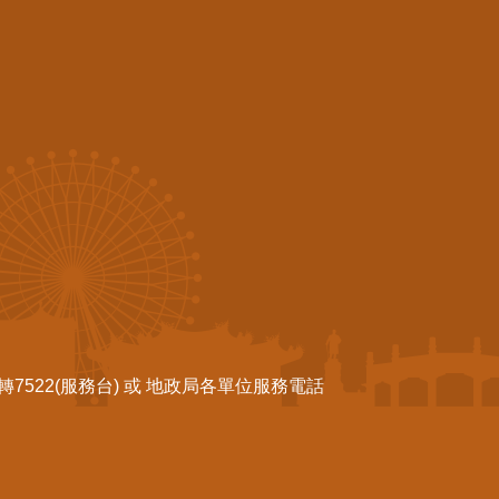
522(服務台) 或 地政局各單位服務電話