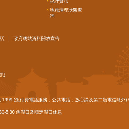
統計資訊
地籍清理狀態查
詢
話
政府網站資料開放宣告
訊)
線
1999
(免付費電話服務，公共電話，放心講及第二類電信除外) 轉7
:30-5:30 例假日及國定假日休息