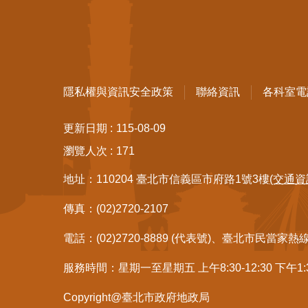
隱私權與資訊安全政策
聯絡資訊
各科室電
更新日期
115-08-09
瀏覽人次
171
地址：110204 臺北市信義區市府路1號3樓
(交通資
傳真：(02)2720-2107
電話：(02)2720-8889 (代表號)、臺北市民當家熱
服務時間：星期一至星期五 上午8:30-12:30 下午1
Copyright@臺北市政府地政局