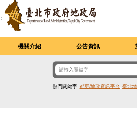
跳到主要內容區塊
機關介紹
公告資訊
熱門關鍵字
都更/地政資訊平台
臺北地