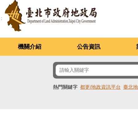
跳到主要內容區塊
機關介紹
公告資訊
熱門關鍵字
都更/地政資訊平台
臺北地