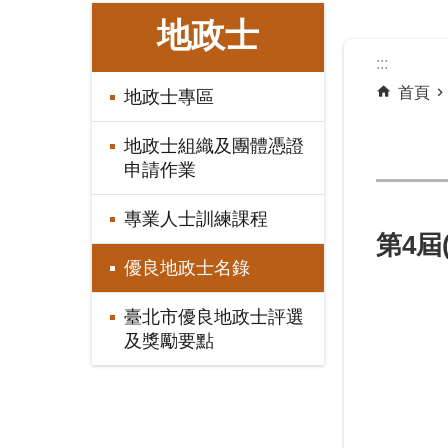
:::
地政士
:::
首頁
地政士專區
地政士組織及團體憑證
申請作業
專業人士訓練課程
第4屆
優良地政士名錄
臺北市優良地政士評選
及獎勵要點