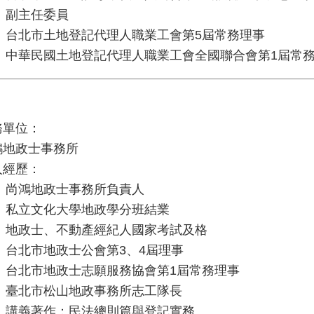
副主任委員
台北市土地登記代理人職業工會第5屆常務理事
中華民國土地登記代理人職業工會全國聯合會第1屆常
務單位：
鴻地政士事務所
人經歷：
尚鴻地政士事務所負責人
私立文化大學地政學分班結業
地政士、不動產經紀人國家考試及格
台北市地政士公會第3、4屆理事
台北市地政士志願服務協會第1屆常務理事
臺北市松山地政事務所志工隊長
講義著作：民法總則篇與登記實務