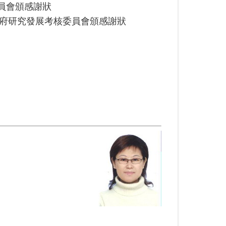
員會頒感謝狀
政府研究發展考核委員會頒感謝狀