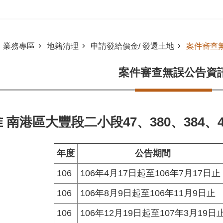
業務專區
地籍清理
申請發給價金/ 發還土地
案件審查
案件審查無誤公告資
 南港區大豐段二小段47、380、384、4
年度
公告期間
106
106年4月17日起至106年7月17日止
106
106年8月9日起至106年11月9日止
106
106年12月19日起至107年3月19日