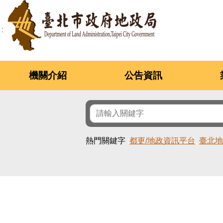
跳到主要內容區塊
機關介紹
公告資訊
熱門關鍵字
都更/地政資訊平台
臺北地