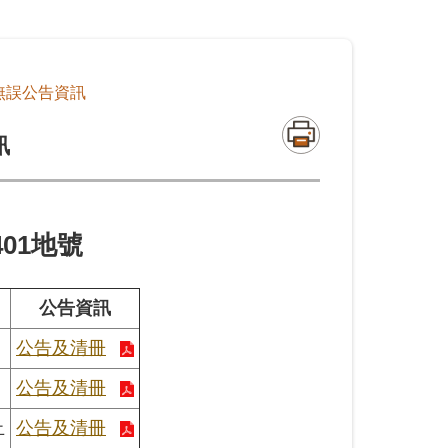
無誤公告資訊
訊
01地號
公告資訊
公告及清冊
公告及清冊
止
公告及清冊