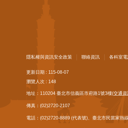
隱私權與資訊安全政策
聯絡資訊
各科室電
更新日期
115-08-07
瀏覽人次
148
地址：110204 臺北市信義區市府路1號3樓
(交通資
傳真：(02)2720-2107
電話：(02)2720-8889 (代表號)、臺北市民當家熱