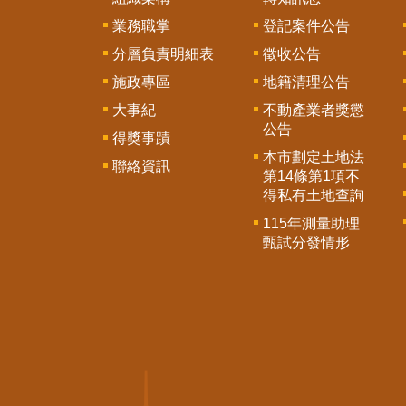
業務職掌
登記案件公告
分層負責明細表
徵收公告
施政專區
地籍清理公告
大事紀
不動產業者獎懲
公告
得獎事蹟
本市劃定土地法
聯絡資訊
第14條第1項不
得私有土地查詢
115年測量助理
甄試分發情形