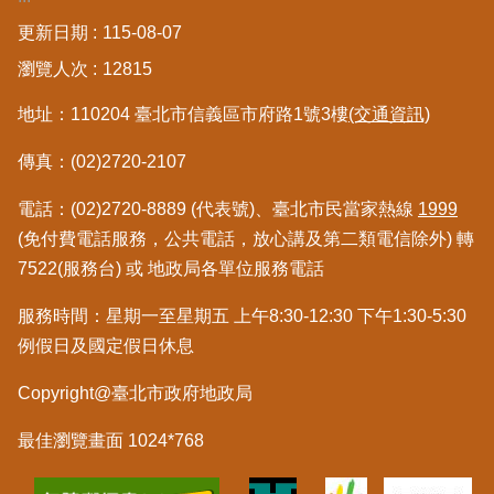
更新日期
115-08-07
瀏覽人次
12815
地址：110204 臺北市信義區市府路1號3樓
(交通資訊)
傳真：(02)2720-2107
電話：(02)2720-8889 (代表號)、臺北市民當家熱線
1999
(免付費電話服務，公共電話，放心講及第二類電信除外) 轉
7522(服務台) 或 地政局各單位服務電話
服務時間：星期一至星期五 上午8:30-12:30 下午1:30-5:30
例假日及國定假日休息
Copyright@臺北市政府地政局
最佳瀏覽畫面 1024*768