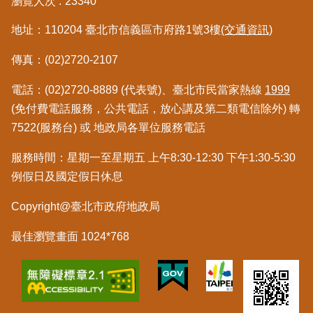
瀏覽人次
23340
地址：110204 臺北市信義區市府路1號3樓
(交通資訊)
傳真：(02)2720-2107
電話：(02)2720-8889 (代表號)、臺北市民當家熱線
1999
(免付費電話服務，公共電話，放心講及第二類電信除外) 轉
7522(服務台) 或 地政局各單位服務電話
服務時間：星期一至星期五 上午8:30-12:30 下午1:30-5:30
例假日及國定假日休息
Copyright@臺北市政府地政局
最佳瀏覽畫面 1024*768