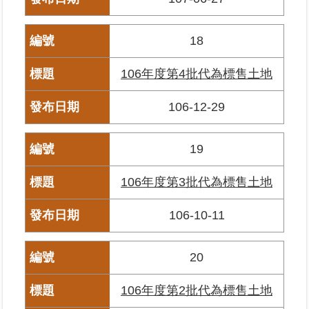
18
106年度第4批代為標售土地
106-12-29
19
106年度第3批代為標售土地
106-10-11
20
106年度第2批代為標售土地