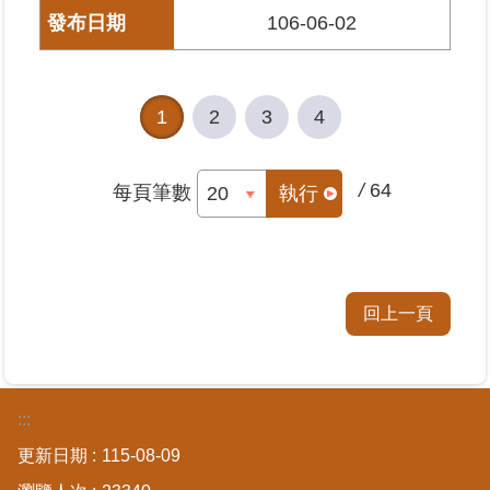
106-06-02
1
2
3
4
/
64
每頁筆數
執行
回上一頁
:::
更新日期
115-08-09