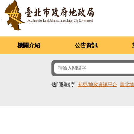
跳到主要內容區塊
機關介紹
公告資訊
熱門關鍵字
都更/地政資訊平台
臺北地