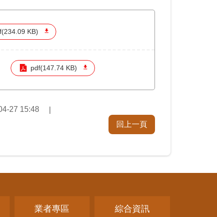
f(234.09 KB)
pdf(147.74 KB)
04-27 15:48
回上一頁
業者專區
綜合資訊