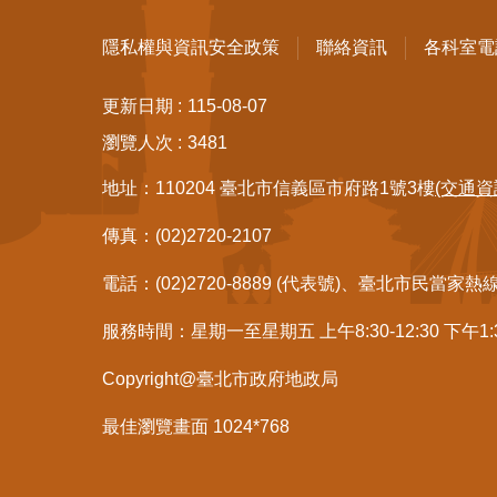
隱私權與資訊安全政策
聯絡資訊
各科室電
更新日期
115-08-07
瀏覽人次
3481
地址：110204 臺北市信義區市府路1號3樓
(交通資
傳真：(02)2720-2107
電話：(02)2720-8889 (代表號)、臺北市民當家熱
服務時間：星期一至星期五 上午8:30-12:30 下午1
Copyright@臺北市政府地政局
最佳瀏覽畫面 1024*768