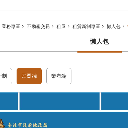
業務專區
不動產交易
租屋
租賃新制專區
懶人包
懶人包
新制
民眾端
業者端