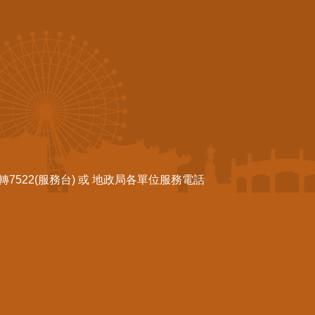
522(服務台) 或 地政局各單位服務電話