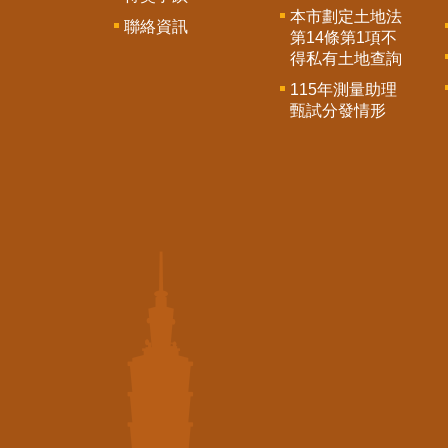
本市劃定土地法
聯絡資訊
第14條第1項不
得私有土地查詢
115年測量助理
甄試分發情形