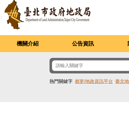
跳到主要內容區塊
機關介紹
公告資訊
熱門關鍵字
都更/地政資訊平台
臺北地