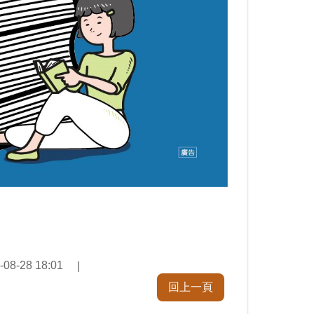
-08-28 18:01
回上一頁