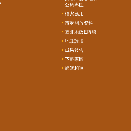
協
公約專區
檔案應用
市府開放資料
辦
臺北地政E博館
地政論壇
成果報告
下載專區
網網相連