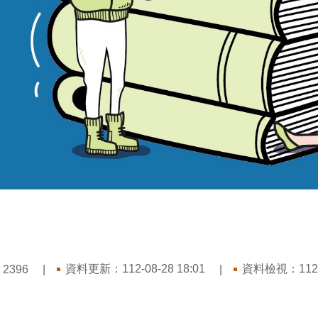
：
資料更新：
112-08-28 18:01
資料檢視：
112
2396