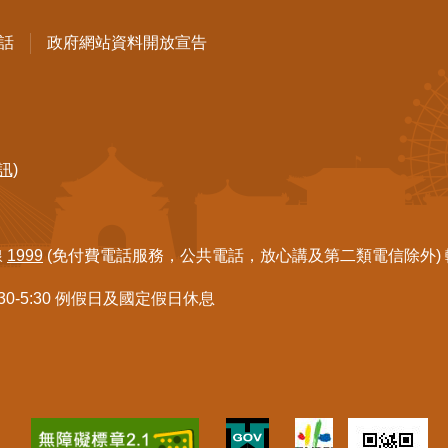
話
政府網站資料開放宣告
訊)
線
1999
(免付費電話服務，公共電話，放心講及第二類電信除外) 轉7
:30-5:30 例假日及國定假日休息