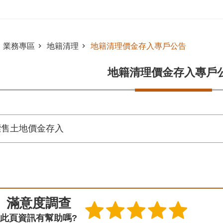
業務專區
地籍清理
地籍清理價金存入專戶公告
地籍清理價金存入專戶
標售土地價金存入
滿意度調查
此頁資訊有幫助嗎?