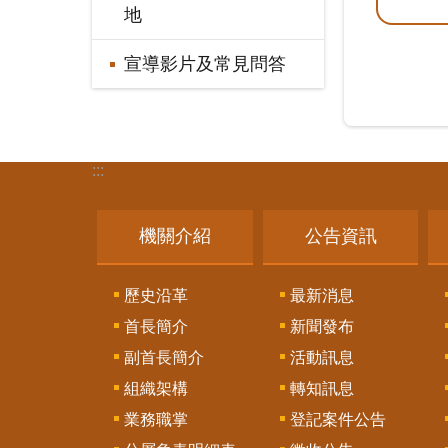
地
宣導影片及常見問答
:::
機關介紹
公告資訊
歷史沿革
最新消息
首長簡介
新聞發布
副首長簡介
活動訊息
組織架構
轉知訊息
業務職掌
登記案件公告