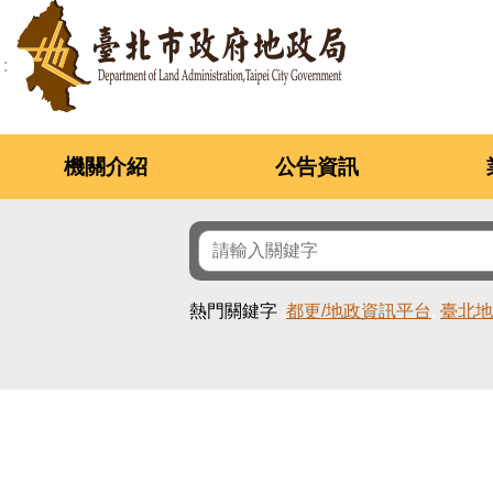
跳到主要內容區塊
機關介紹
公告資訊
熱門關鍵字
都更/地政資訊平台
臺北地