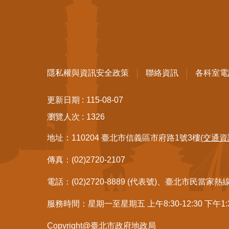
隱私權與資訊安全政策
聯絡資訊
各科室電
更新日期
115-08-07
瀏覽人次
1326
地址：110204 臺北市信義區市府路1號3樓
(交通資
傳真：(02)2720-2107
電話：(02)2720-8889 (代表號)、臺北市民當家熱
服務時間：星期一至星期五 上午8:30-12:30 下午1
Copyright@臺北市政府地政局