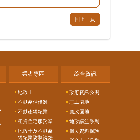
回上一頁
業者專區
綜合資訊
地政士
政府資訊公開
不動產估價師
志工園地
訊
不動產經紀業
廉政園地
租賃住宅服務業
地政講堂系列
謄
地政士及不動產
個人資料保護
經紀業防制洗錢