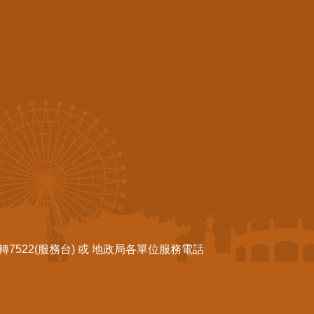
522(服務台) 或 地政局各單位服務電話