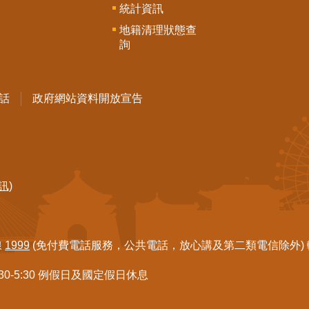
統計資訊
地籍清理狀態查
詢
話
政府網站資料開放宣告
訊)
線
1999
(免付費電話服務，公共電話，放心講及第二類電信除外) 轉7
:30-5:30 例假日及國定假日休息