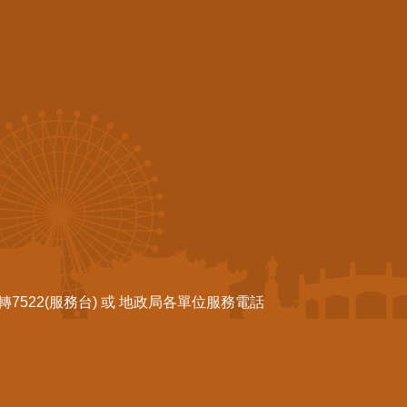
522(服務台) 或 地政局各單位服務電話