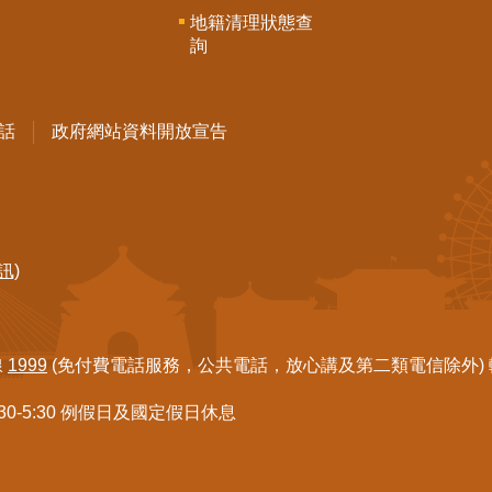
地籍清理狀態查
詢
話
政府網站資料開放宣告
訊)
線
1999
(免付費電話服務，公共電話，放心講及第二類電信除外) 轉7
:30-5:30 例假日及國定假日休息