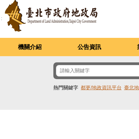
跳到主要內容區塊
機關介紹
公告資訊
熱門關鍵字
都更/地政資訊平台
臺北地