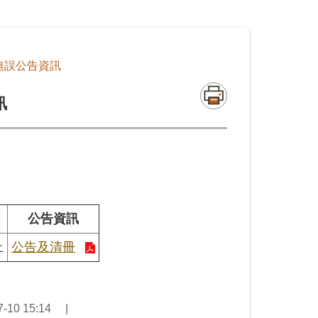
無誤公告資訊
訊
公告資訊
止
公告及清冊
10 15:14