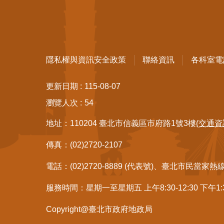
隱私權與資訊安全政策
聯絡資訊
各科室電
更新日期
115-08-07
瀏覽人次
54
地址：110204 臺北市信義區市府路1號3樓
(交通資
傳真：(02)2720-2107
電話：(02)2720-8889 (代表號)、臺北市民當家熱
服務時間：星期一至星期五 上午8:30-12:30 下午1
Copyright@臺北市政府地政局