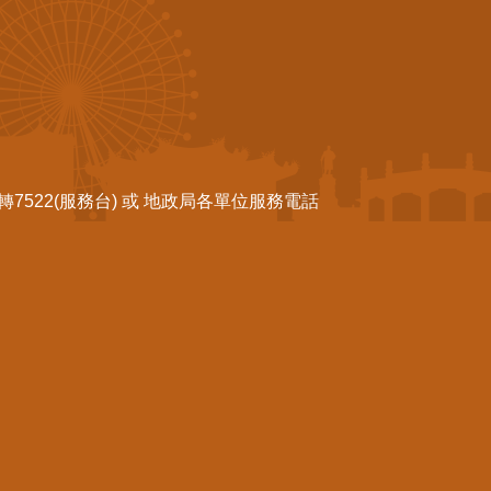
522(服務台) 或 地政局各單位服務電話