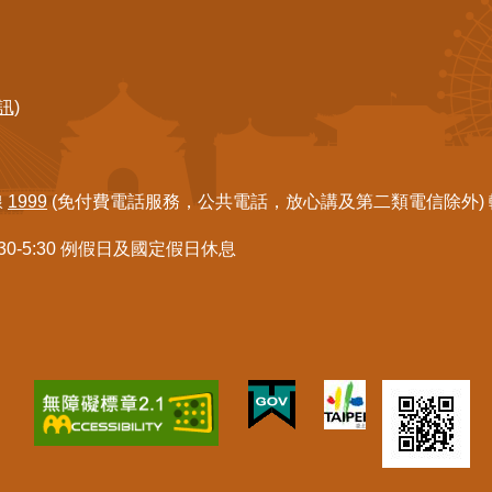
訊)
線
1999
(免付費電話服務，公共電話，放心講及第二類電信除外) 轉7
:30-5:30 例假日及國定假日休息