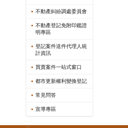
不動產糾紛調處委員會
不動產登記免附印鑑證
明專區
登記案件送件代理人統
計資訊
買賣案件一站式窗口
都市更新權利變換登記
常見問答
宣導專區
:::