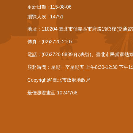
更新日期
115-08-06
瀏覽人次
14751
地址：110204 臺北市信義區市府路1號3樓
(交通資
傳真：(02)2720-2107
電話：(02)2720-8889 (代表號)、臺北市民當家熱
服務時間：星期一至星期五 上午8:30-12:30 下午1
Copyright@臺北市政府地政局
最佳瀏覽畫面 1024*768