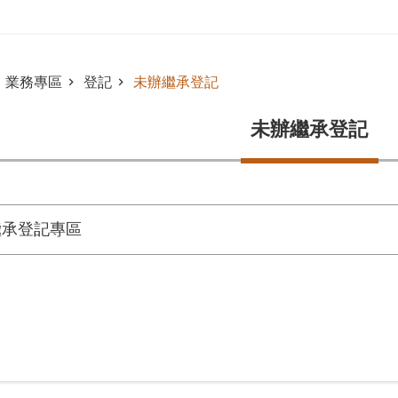
業務專區
登記
未辦繼承登記
未辦繼承登記
繼承登記專區