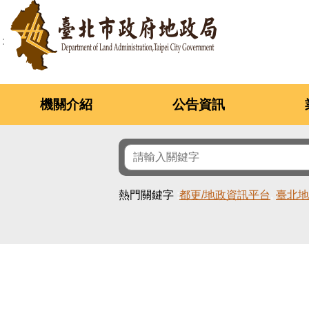
跳到主要內容區塊
機關介紹
公告資訊
熱門關鍵字
都更/地政資訊平台
臺北地