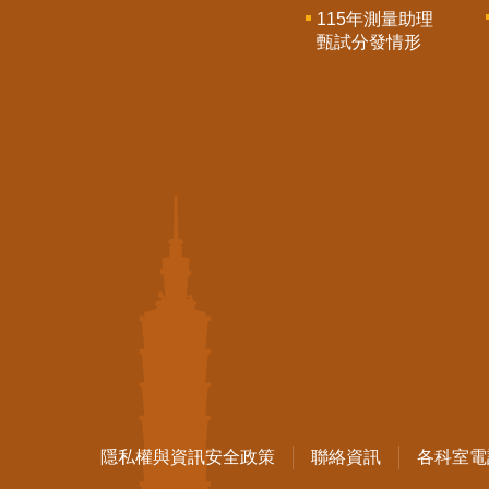
115年測量助理
甄試分發情形
隱私權與資訊安全政策
聯絡資訊
各科室電