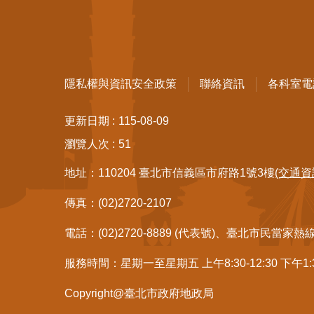
隱私權與資訊安全政策
聯絡資訊
各科室電
更新日期
115-08-09
瀏覽人次
51
地址：110204 臺北市信義區市府路1號3樓
(交通資
傳真：(02)2720-2107
電話：(02)2720-8889 (代表號)、臺北市民當家熱
服務時間：星期一至星期五 上午8:30-12:30 下午1
Copyright@臺北市政府地政局