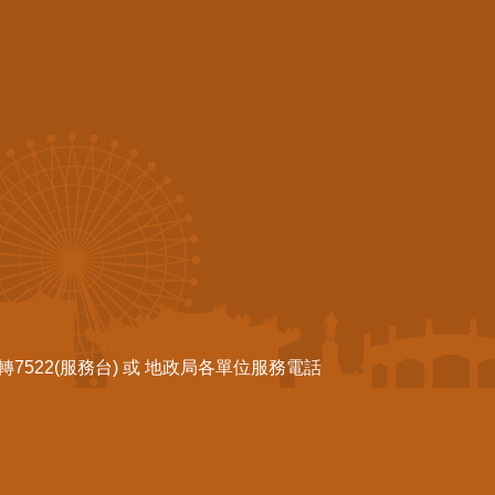
522(服務台) 或 地政局各單位服務電話