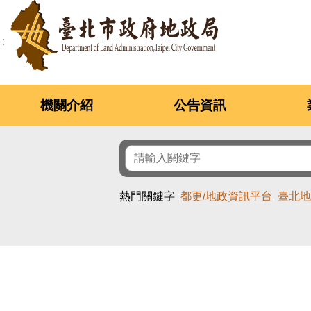
跳到主要內容區塊
機關介紹
公告資訊
熱門關鍵字
都更/地政資訊平台
臺北地