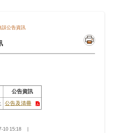
無誤公告資訊
訊
公告資訊
止
公告及清冊
10 15:18