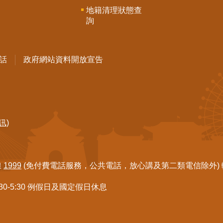
地籍清理狀態查
詢
話
政府網站資料開放宣告
訊)
線
1999
(免付費電話服務，公共電話，放心講及第二類電信除外) 轉7
:30-5:30 例假日及國定假日休息