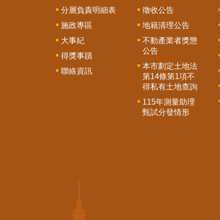
分層負責明細表
徵收公告
施政專區
地籍清理公告
大事紀
不動產業者獎懲
公告
得獎事蹟
本市劃定土地法
聯絡資訊
第14條第1項不
得私有土地查詢
115年測量助理
甄試分發情形