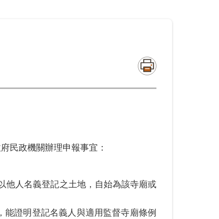
政府民政機關辦理申報事宜：
改以他人名義登記之土地，自始為該寺廟或
，能證明登記名義人與適用監督寺廟條例