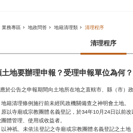
業務專區
地政問答
地籍清理類
清理程序
清理程序
類土地要辦理申報？受理申報單位為何？
應於公告之申報期間向土地所在地之直轄市、縣（市）
、地籍清理條例施行前未經民政機關備查之神明會土地。
、原以寺廟或宗教團體名義登記，於34年10月24日以前
教團體管理、使用或收益者。
、以神祇、未依法登記之寺廟或宗教團體名義登記之土地