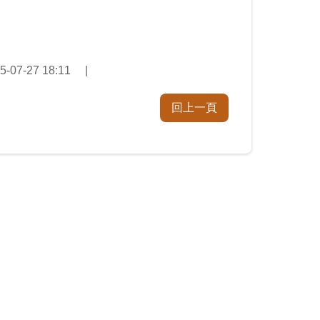
07-27 18:11
回上一頁