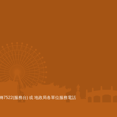
522(服務台) 或 地政局各單位服務電話