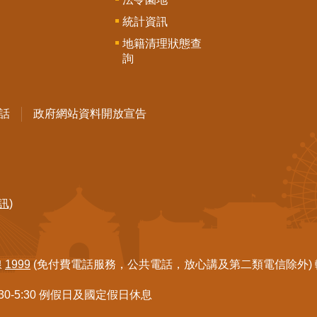
統計資訊
地籍清理狀態查
詢
話
政府網站資料開放宣告
訊)
線
1999
(免付費電話服務，公共電話，放心講及第二類電信除外) 轉7
:30-5:30 例假日及國定假日休息