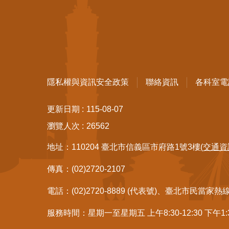
隱私權與資訊安全政策
聯絡資訊
各科室電
更新日期
115-08-07
瀏覽人次
26562
地址：110204 臺北市信義區市府路1號3樓
(交通資
傳真：(02)2720-2107
電話：(02)2720-8889 (代表號)、臺北市民當家熱
服務時間：星期一至星期五 上午8:30-12:30 下午1