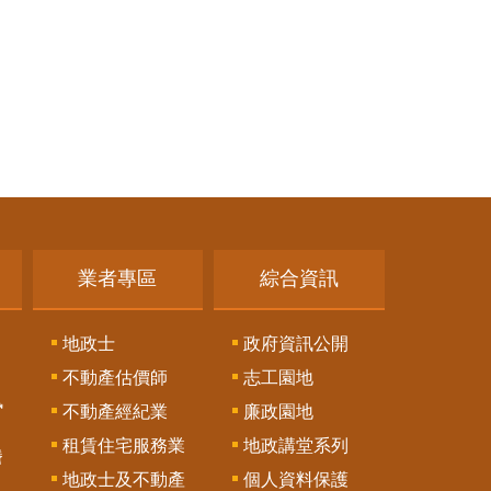
業者專區
綜合資訊
地政士
政府資訊公開
不動產估價師
志工園地
訊
不動產經紀業
廉政園地
租賃住宅服務業
地政講堂系列
謄
地政士及不動產
個人資料保護