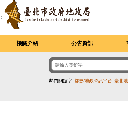
跳到主要內容區塊
機關介紹
公告資訊
熱門關鍵字
都更/地政資訊平台
臺北地