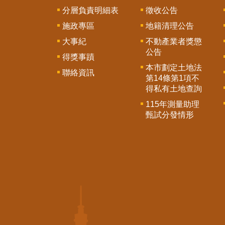
分層負責明細表
徵收公告
施政專區
地籍清理公告
大事紀
不動產業者獎懲
公告
得獎事蹟
本市劃定土地法
聯絡資訊
第14條第1項不
得私有土地查詢
115年測量助理
甄試分發情形