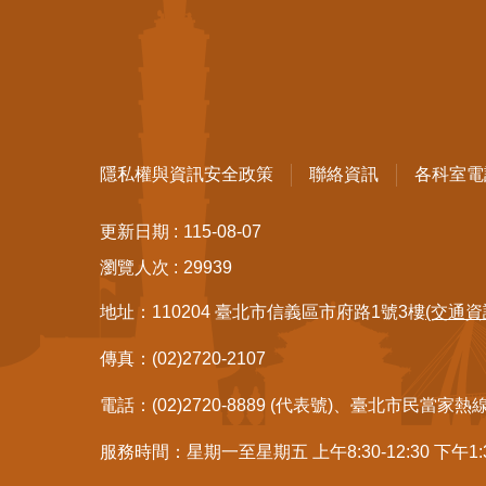
隱私權與資訊安全政策
聯絡資訊
各科室電
更新日期
115-08-07
瀏覽人次
29939
地址：110204 臺北市信義區市府路1號3樓
(交通資
傳真：(02)2720-2107
電話：(02)2720-8889 (代表號)、臺北市民當家熱
服務時間：星期一至星期五 上午8:30-12:30 下午1