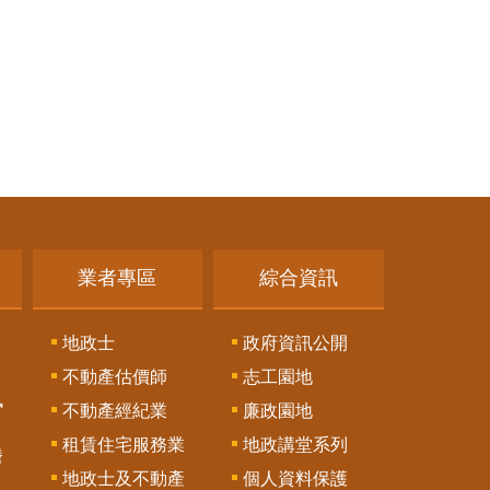
業者專區
綜合資訊
地政士
政府資訊公開
不動產估價師
志工園地
訊
不動產經紀業
廉政園地
租賃住宅服務業
地政講堂系列
謄
地政士及不動產
個人資料保護