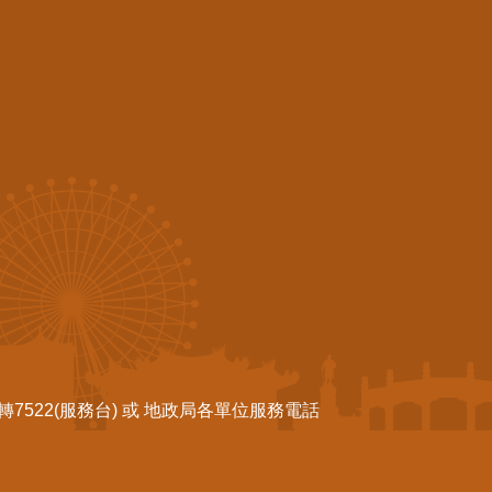
522(服務台) 或 地政局各單位服務電話