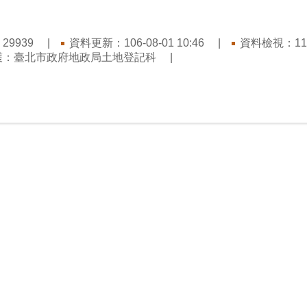
：
資料更新：106-08-01 10:46
資料檢視：115-
29939
護：臺北市政府地政局土地登記科