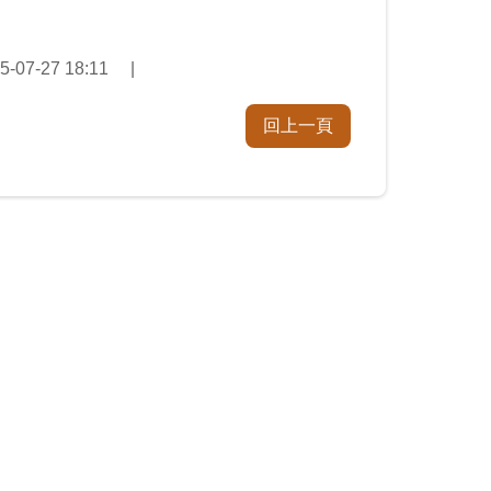
07-27 18:11
回上一頁