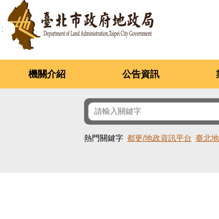
跳到主要內容區塊
機關介紹
公告資訊
熱門關鍵字
都更/地政資訊平台
臺北地