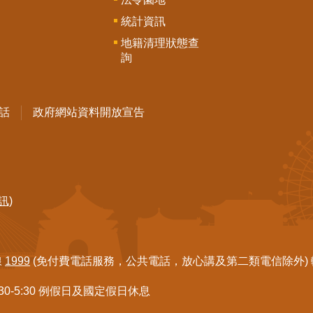
統計資訊
地籍清理狀態查
詢
話
政府網站資料開放宣告
訊)
線
1999
(免付費電話服務，公共電話，放心講及第二類電信除外) 轉7
:30-5:30 例假日及國定假日休息