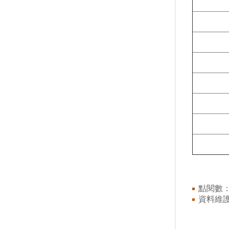
點閱數
資料維