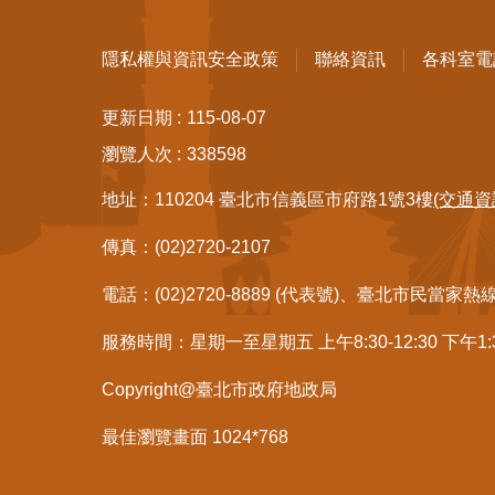
隱私權與資訊安全政策
聯絡資訊
各科室電
更新日期
115-08-07
瀏覽人次
338598
地址：110204 臺北市信義區市府路1號3樓
(交通資
傳真：(02)2720-2107
電話：(02)2720-8889 (代表號)、臺北市民當家熱
服務時間：星期一至星期五 上午8:30-12:30 下午1
Copyright@臺北市政府地政局
最佳瀏覽畫面 1024*768