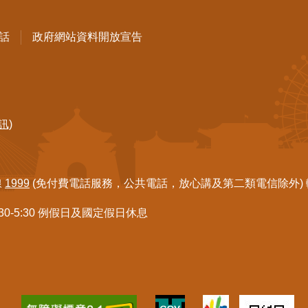
話
政府網站資料開放宣告
訊)
線
1999
(免付費電話服務，公共電話，放心講及第二類電信除外) 轉7
:30-5:30 例假日及國定假日休息