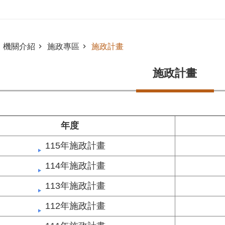
機關介紹
施政專區
施政計畫
施政計畫
年度
115年施政計畫
114年施政計畫
113年施政計畫
112年施政計畫