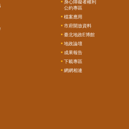
身心障礙者權利
協
公約專區
檔案應用
市府開放資料
辦
臺北地政E博館
地政論壇
成果報告
下載專區
網網相連