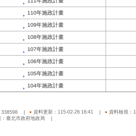
111年施政計畫
110年施政計畫
109年施政計畫
108年施政計畫
107年施政計畫
106年施政計畫
105年施政計畫
104年施政計畫
：
資料更新：115-02-26 16:41
資料檢視：115-
338598
護：臺北市政府地政局