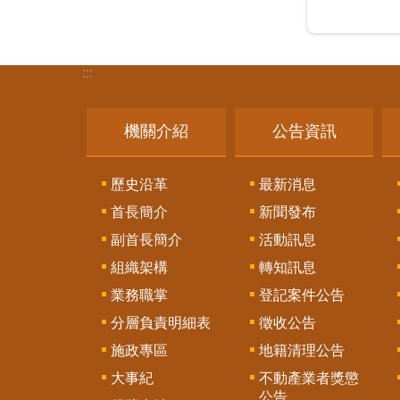
:::
機關介紹
公告資訊
歷史沿革
最新消息
首長簡介
新聞發布
副首長簡介
活動訊息
組織架構
轉知訊息
業務職掌
登記案件公告
分層負責明細表
徵收公告
施政專區
地籍清理公告
大事紀
不動產業者獎懲
公告