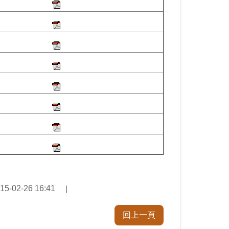
02-26 16:41
回上一頁