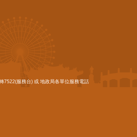
522(服務台) 或 地政局各單位服務電話