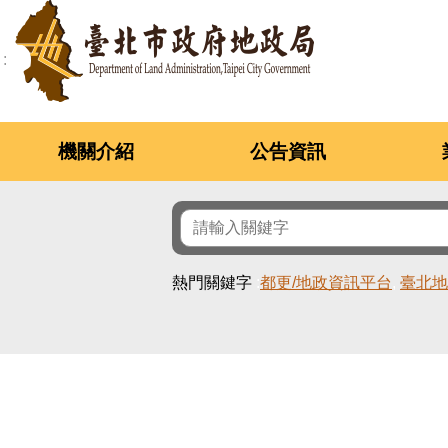
跳到主要內容區塊
機關介紹
公告資訊
熱門關鍵字
都更/地政資訊平台
臺北地