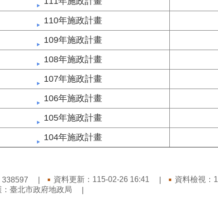
111年施政計畫
110年施政計畫
109年施政計畫
108年施政計畫
107年施政計畫
106年施政計畫
105年施政計畫
104年施政計畫
：
資料更新：115-02-26 16:41
資料檢視：115-
338597
護：臺北市政府地政局