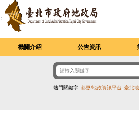
跳到主要內容區塊
機關介紹
公告資訊
熱門關鍵字
都更/地政資訊平台
臺北地