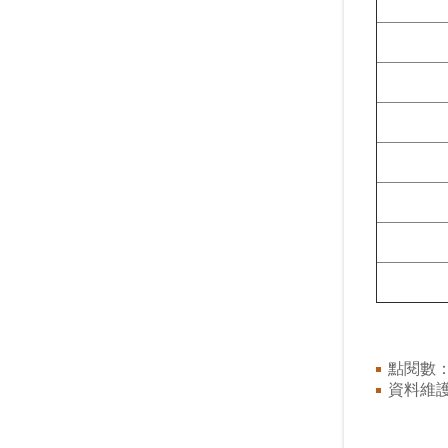
點閱數
資料維