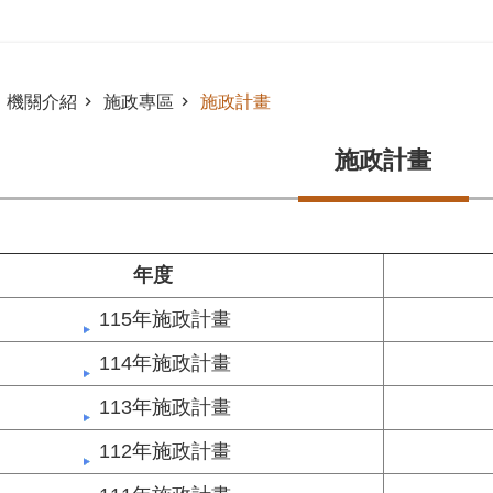
機關介紹
施政專區
施政計畫
施政計畫
年度
115年施政計畫
114年施政計畫
113年施政計畫
112年施政計畫