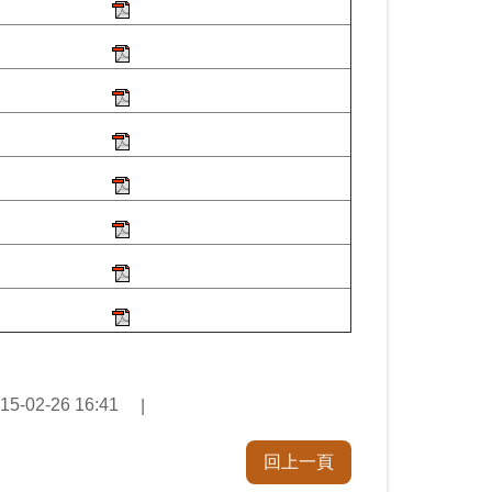
02-26 16:41
回上一頁