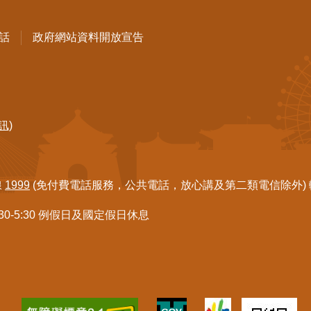
話
政府網站資料開放宣告
訊)
線
1999
(免付費電話服務，公共電話，放心講及第二類電信除外) 轉7
:30-5:30 例假日及國定假日休息