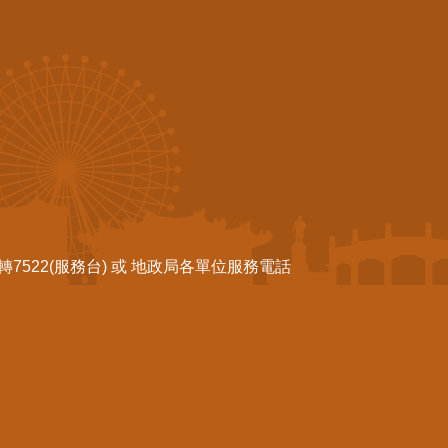
522(服務台) 或 地政局各單位服務電話