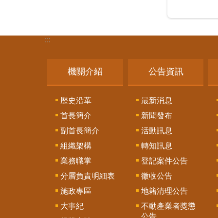
:::
機關介紹
公告資訊
歷史沿革
最新消息
首長簡介
新聞發布
副首長簡介
活動訊息
組織架構
轉知訊息
業務職掌
登記案件公告
分層負責明細表
徵收公告
施政專區
地籍清理公告
大事紀
不動產業者獎懲
公告