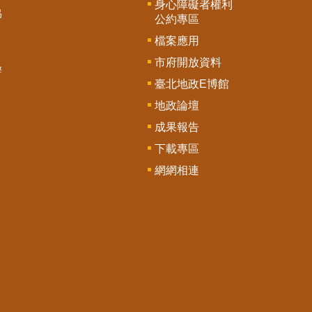
身心障礙者權利
協
公約專區
檔案應用
市府開放資料
辦
臺北地政E博館
地政論壇
成果報告
下載專區
網網相連