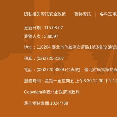
隱私權與資訊安全政策
聯絡資訊
各科室電
更新日期
115-08-07
瀏覽人次
338597
地址：110204 臺北市信義區市府路1號3樓
(交通資
傳真：(02)2720-2107
電話：(02)2720-8889 (代表號)、臺北市民當家熱
服務時間：星期一至星期五 上午8:30-12:30 下午1
Copyright@臺北市政府地政局
最佳瀏覽畫面 1024*768