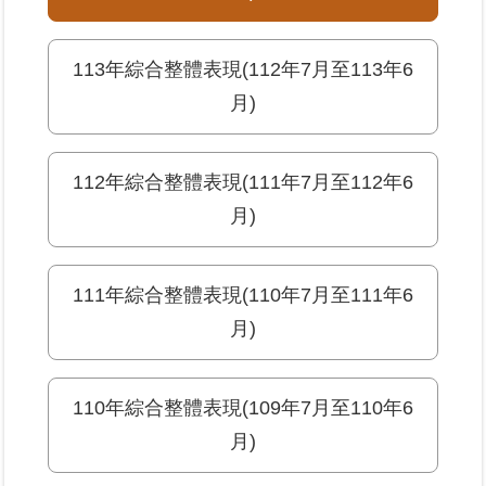
業
113年綜合整體表現(112年7月至113年6
務
專
月)
區
線
112年綜合整體表現(111年7月至112年6
上
月)
查
詢
111年綜合整體表現(110年7月至111年6
網
月)
路
申
辦
110年綜合整體表現(109年7月至110年6
業
月)
者
專