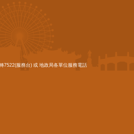
522(服務台) 或 地政局各單位服務電話