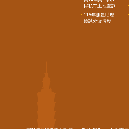
得私有土地查詢
115年測量助理
甄試分發情形