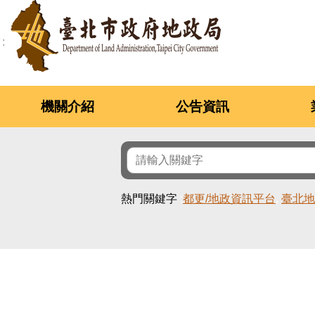
跳到主要內容區塊
機關介紹
公告資訊
熱門關鍵字
都更/地政資訊平台
臺北地