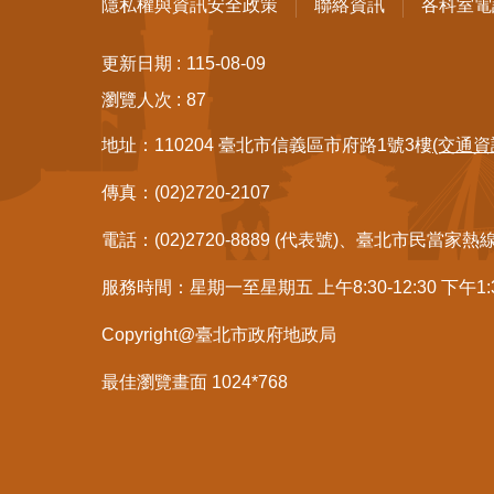
隱私權與資訊安全政策
聯絡資訊
各科室電
更新日期
115-08-09
瀏覽人次
87
地址：110204 臺北市信義區市府路1號3樓
(交通資
傳真：(02)2720-2107
電話：(02)2720-8889 (代表號)、臺北市民當家熱
服務時間：星期一至星期五 上午8:30-12:30 下午1
Copyright@臺北市政府地政局
最佳瀏覽畫面 1024*768