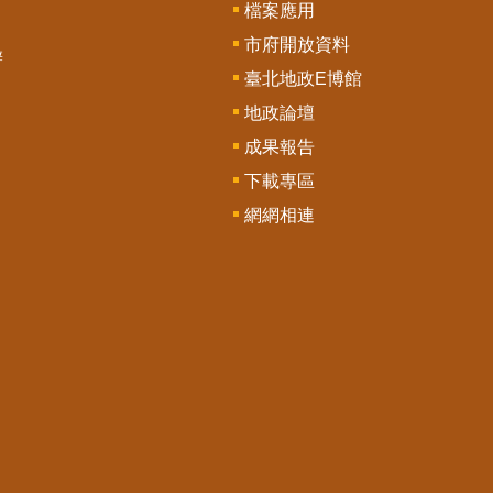
檔案應用
市府開放資料
辦
臺北地政E博館
地政論壇
成果報告
下載專區
網網相連