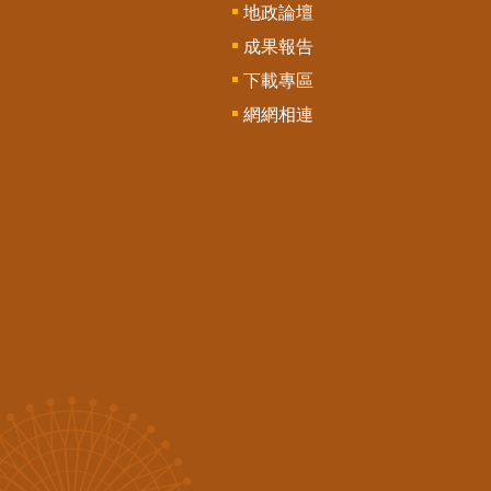
地政論壇
成果報告
下載專區
網網相連