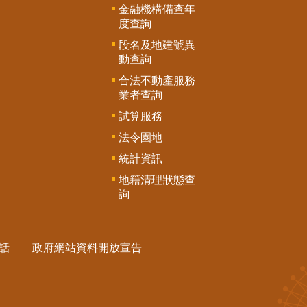
金融機構備查年
度查詢
段名及地建號異
動查詢
合法不動產服務
業者查詢
試算服務
法令園地
統計資訊
地籍清理狀態查
詢
話
政府網站資料開放宣告