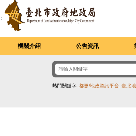
跳到主要內容區塊
機關介紹
公告資訊
熱門關鍵字
都更/地政資訊平台
臺北地