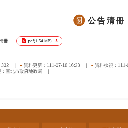
公告清冊
清冊
pdf(1.54 MB)
：
資料更新：111-07-18 16:23
資料檢視：111-07
332
護：臺北市政府地政局