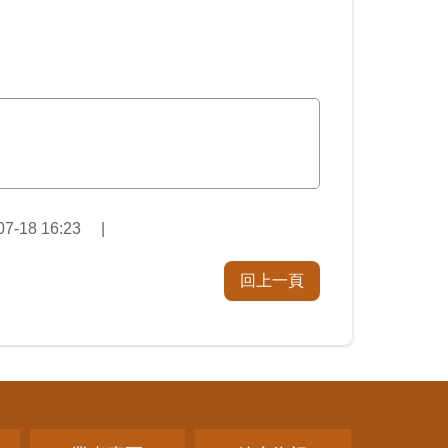
-18 16:23
回上一頁