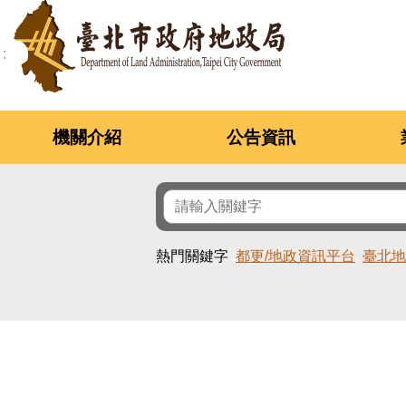
跳到主要內容區塊
機關介紹
公告資訊
熱門關鍵字
都更/地政資訊平台
臺北地