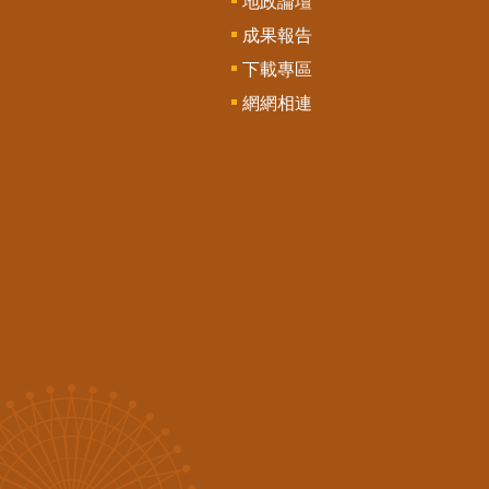
地政論壇
成果報告
下載專區
網網相連