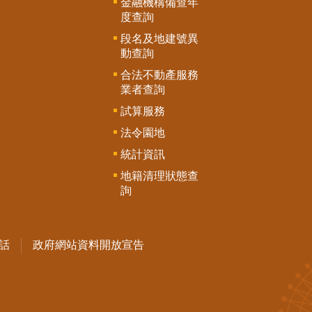
金融機構備查年
度查詢
段名及地建號異
動查詢
合法不動產服務
業者查詢
試算服務
法令園地
統計資訊
地籍清理狀態查
詢
話
政府網站資料開放宣告