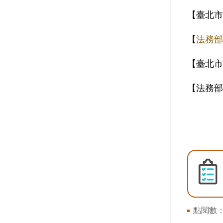
【臺北市
【
法務部
【臺北市
【法務部
點閱數