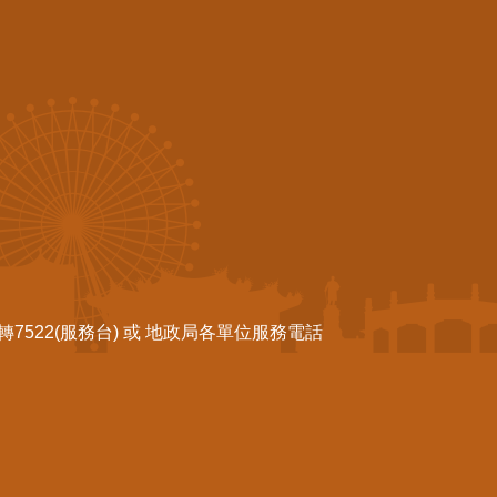
522(服務台) 或 地政局各單位服務電話