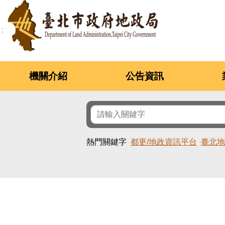
跳到主要內容區塊
機關介紹
公告資訊
熱門關鍵字
都更/地政資訊平台
臺北地