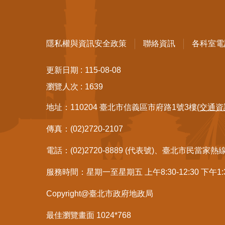
隱私權與資訊安全政策
聯絡資訊
各科室電
更新日期
115-08-08
瀏覽人次
1639
地址：110204 臺北市信義區市府路1號3樓
(交通資
傳真：(02)2720-2107
電話：(02)2720-8889 (代表號)、臺北市民當家熱
服務時間：星期一至星期五 上午8:30-12:30 下午1
Copyright@臺北市政府地政局
最佳瀏覽畫面 1024*768