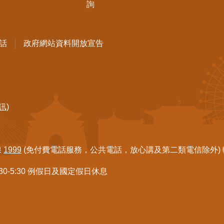
詢
話
政府網站資料開放宣告
訊)
線
1999
(免付費電話服務，公共電話，放心講及第二類電信除外) 轉7
:30-5:30 例假日及國定假日休息