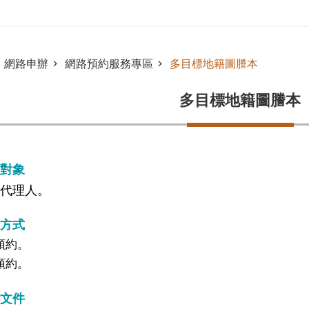
網路申辦
網路預約服務專區
多目標地籍圖謄本
多目標地籍圖謄本
對象
代理人。
方式
預約。
預約。
文件