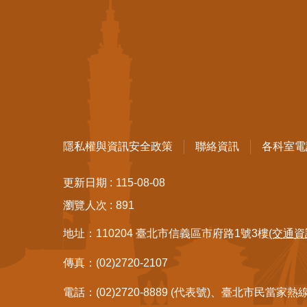
隱私權與資訊安全政策
聯絡資訊
各科室電
更新日期
115-08-08
瀏覽人次
891
地址：110204 臺北市信義區市府路1號3樓
(交通資
傳真：(02)2720-2107
電話：(02)2720-8889 (代表號)、臺北市民當家熱