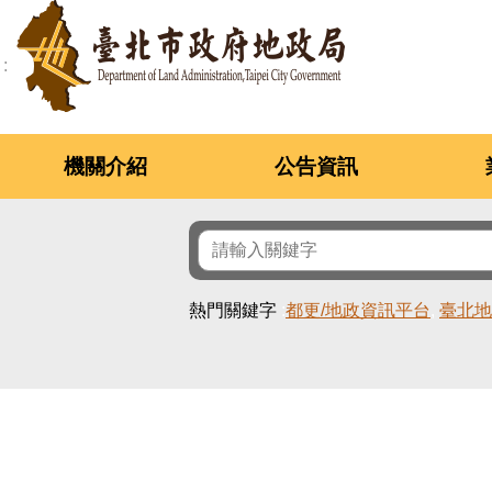
跳到主要內容區塊
機關介紹
公告資訊
熱門關鍵字
都更/地政資訊平台
臺北地