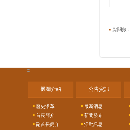
點閱數
:::
機關介紹
公告資訊
歷史沿革
最新消息
首長簡介
新聞發布
副首長簡介
活動訊息