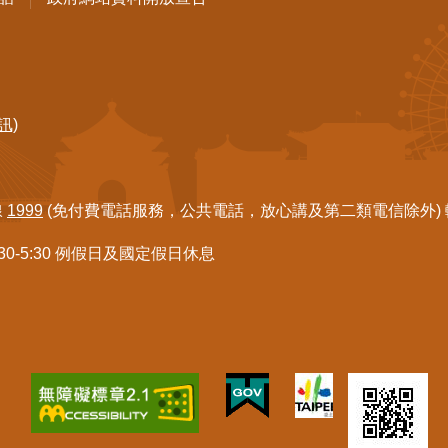
訊)
線
1999
(免付費電話服務，公共電話，放心講及第二類電信除外) 轉7
:30-5:30 例假日及國定假日休息