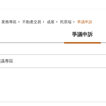
業務專區
不動產交易
成屋
民眾端
爭議申訴
爭議申訴
爭議專區