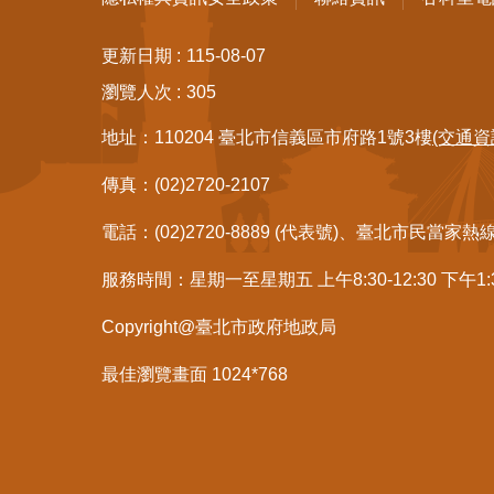
更新日期
115-08-07
瀏覽人次
305
地址：110204 臺北市信義區市府路1號3樓
(交通資
傳真：(02)2720-2107
電話：(02)2720-8889 (代表號)、臺北市民當家熱
服務時間：星期一至星期五 上午8:30-12:30 下午1
Copyright@臺北市政府地政局
最佳瀏覽畫面 1024*768