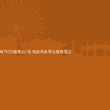
522(服務台) 或 地政局各單位服務電話