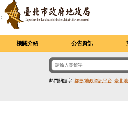
跳到主要內容區塊
機關介紹
公告資訊
熱門關鍵字
都更/地政資訊平台
臺北地