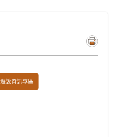
遊說資訊專區