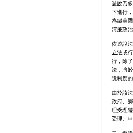
遊說乃多
下進行，
為繼美國
清廉政治
依遊說法
立法或行
行，除了
法，將於
說制度的
由於該法
政府、鄉
理受理遊
受理、申