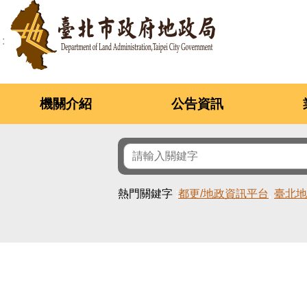
跳到主要內容區塊
機關介紹
公告資訊
熱門關鍵字
都更/地政資訊平台
臺北地