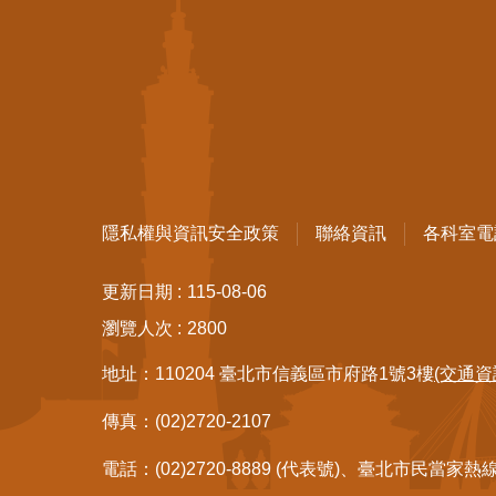
隱私權與資訊安全政策
聯絡資訊
各科室電
更新日期
115-08-06
瀏覽人次
2800
地址：110204 臺北市信義區市府路1號3樓
(交通資
傳真：(02)2720-2107
電話：(02)2720-8889 (代表號)、臺北市民當家熱