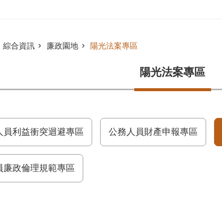
綜合資訊
廉政園地
陽光法案專區
陽光法案專區
人員利益衝突迴避專區
公務人員財產申報專區
員廉政倫理規範專區