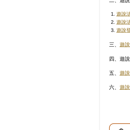
二、遊說
遊說
遊說
遊說
三、
遊說
四、遊說
五、
遊說
六、
遊說