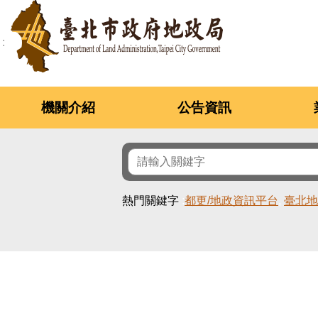
跳到主要內容區塊
機關介紹
公告資訊
熱門關鍵字
都更/地政資訊平台
臺北地