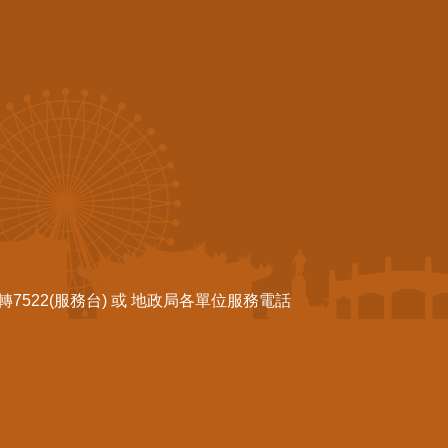
522(服務台) 或 地政局各單位服務電話