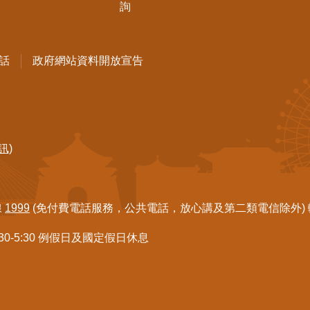
詢
話
政府網站資料開放宣告
訊)
線
1999
(免付費電話服務，公共電話，放心講及第二類電信除外) 轉7
:30-5:30 例假日及國定假日休息