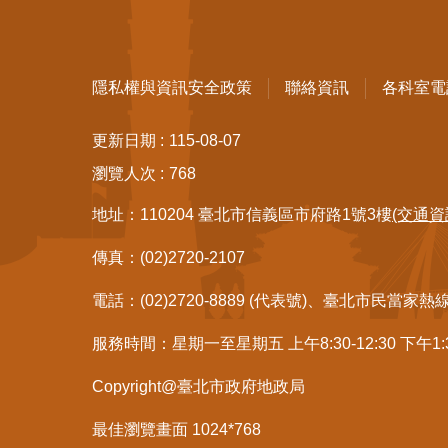
隱私權與資訊安全政策
聯絡資訊
各科室電
更新日期
115-08-07
瀏覽人次
768
地址：110204 臺北市信義區市府路1號3樓
(交通資
傳真：(02)2720-2107
電話：(02)2720-8889 (代表號)、臺北市民當家熱
服務時間：星期一至星期五 上午8:30-12:30 下午1
Copyright@臺北市政府地政局
最佳瀏覽畫面 1024*768