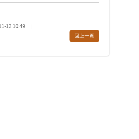
11-12 10:49
回上一頁