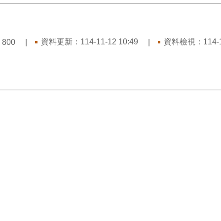
：
資料更新：
114-11-12 10:49
資料檢視：
114-
800