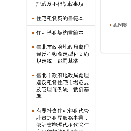
記載及不得記載事項
住宅租賃契約書範本
點閱數
住宅轉租契約書範本
臺北市政府地政局處理
違反不動產定型化契約
規定統一裁罰基準
臺北市政府地政局處理
違反租賃住宅市場發展
及管理條例統一裁罰基
準
有關社會住宅包租代管
計畫之租屋服務事業，
依計畫辦理代租代管住