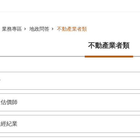
業務專區
地政問答
不動產業者類
不動產業者類
士
產估價師
產經紀業