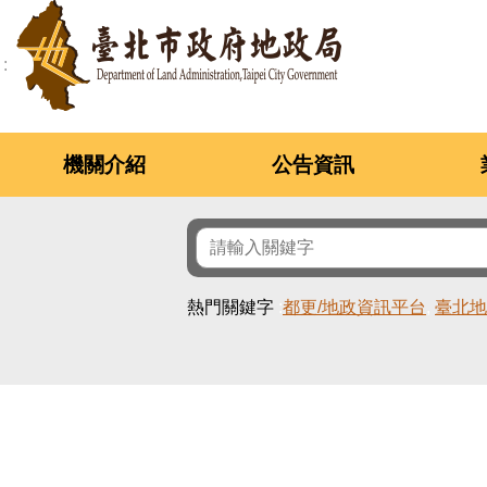
跳到主要內容區塊
機關介紹
公告資訊
熱門關鍵字
都更/地政資訊平台
臺北地