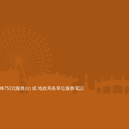
522(服務台) 或 地政局各單位服務電話