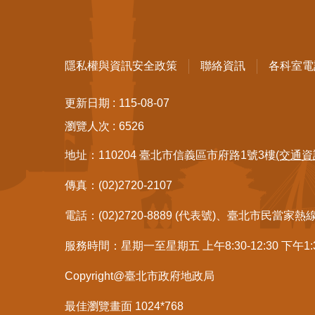
隱私權與資訊安全政策
聯絡資訊
各科室電
更新日期
115-08-07
瀏覽人次
6526
地址：110204 臺北市信義區市府路1號3樓
(交通資
傳真：(02)2720-2107
電話：(02)2720-8889 (代表號)、臺北市民當家熱
服務時間：星期一至星期五 上午8:30-12:30 下午1
Copyright@臺北市政府地政局
最佳瀏覽畫面 1024*768