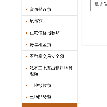
租賃
實價登錄類
地價類
住宅價格指數類
房屋租金類
不動產交易安全類
私有三七五出租耕地管
理類
土地徵收類
土地開發類