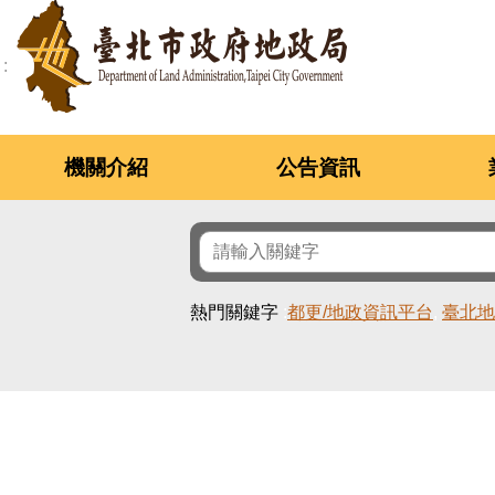
跳到主要內容區塊
機關介紹
公告資訊
熱門關鍵字
都更/地政資訊平台
臺北地