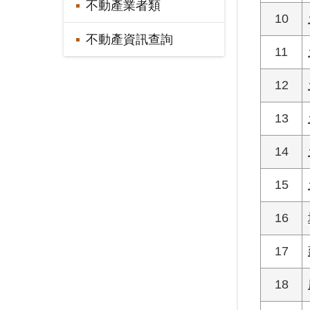
不動產業者類
10
不動產資訊查詢
11
12
13
14
15
16
17
18