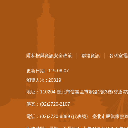
隱私權與資訊安全政策
聯絡資訊
各科室電
更新日期
115-08-07
瀏覽人次
20319
地址：110204 臺北市信義區市府路1號3樓
(交通資
傳真：(02)2720-2107
電話：(02)2720-8889 (代表號)、臺北市民當家熱