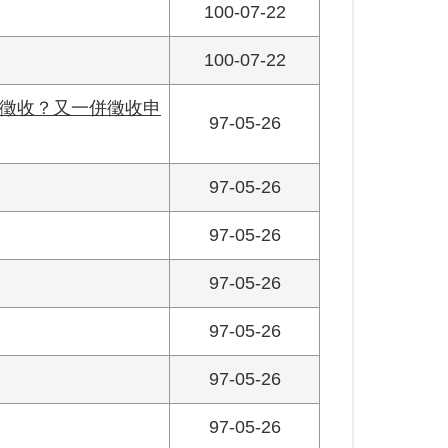
100-07-22
100-07-22
徵收？又一併徵收申
97-05-26
97-05-26
97-05-26
97-05-26
97-05-26
97-05-26
97-05-26