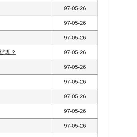
97-05-26
97-05-26
97-05-26
辦理？
97-05-26
97-05-26
97-05-26
97-05-26
97-05-26
97-05-26